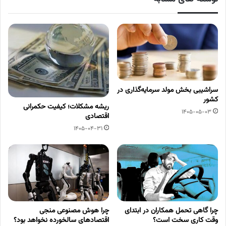
سراشیبی بخش مولد سرمایه‌گذاری در
کشور
ریشه مشکلات؛ کیفیت حکمرانی
1405-05-03
اقتصادی
1405-04-31
چرا گاهی تحمل همکاران در ابتدای
چرا هوش مصنوعی منجی
وقت کاری سخت است؟
اقتصادهای سالخورده نخواهد بود؟