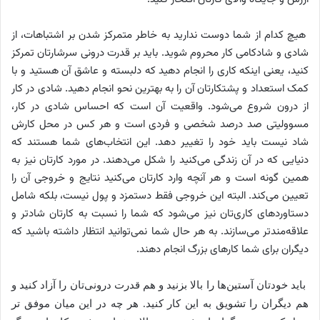
هیچ کدام از شما دوست ندارید به خاطر متمرکز شدن بر اشتباهات، از
شادی و شادکامی کار محروم شوید. باید بر قدرت درونی سرشارتان تمرکز
کنید، یعنی اینکه کاری را انجام دهید که دلبسته و عاشق آن هستید و با
کمک استعداد و پشتکارتان آن را به بهترین نحو انجام دهید. شادی در کار
از درون شروع می‌شود. واقعیت آن است که احساس شادی در کار،
مسوولیتی صد درصد شخصی و فردی است و هر کس در محل کارش
شاد نیست باید خود را تغییر دهد. این انتخاب‌های شما هستند که
دنیایی که در آن زندگی می‌کنید را شکل می‌دهند. در مورد کارتان نیز به
همین گونه است و هر آنچه وارد کارتان می‌کنید نتایج و خروجی آن را
تعیین می‌کند. البته این خروجی فقط دستمزد و پول نیست، بلکه شامل
دستاوردهای کاری‌تان نیز می‌شود که شما را نسبت به کارتان شادتر و
علاقه‌مندتر می‌سازند. به هر حال شما نمی‌توانید انتظار داشته باشید که
دیگران برای شما کارهای بزرگ انجام دهند.
باید خودتان آستین‌ها را بالا بزنید و هم قدرت درونی‌تان را آزاد کنید و
هم دیگران را تشویق به این کار کنید. هر چه در این میان موفق‌ تر