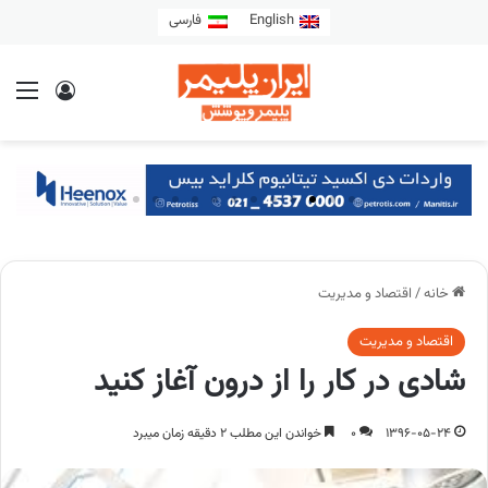
English
فارسی
خانه
/
اقتصاد و مدیریت
اقتصاد و مدیریت
شادی در کار را از درون آغاز کنید
1396-05-24
0
خواندن این مطلب 2 دقیقه زمان میبرد