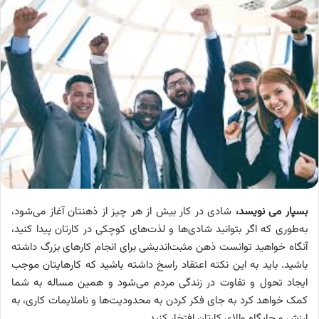
بسپار می نویسد،
شادی در کار بیش از هر چیز از ذهنتان آغاز می‌شود،
به‌طوری که اگر بتوانید شادی‌ها و لذت‌های کوچکی در کارتان پیدا کنید،
آنگاه خواهید توانست ذهن مثبت‌اندیشی برای انجام کارهای بزرگ داشته
باشید. باید به این نکته اعتقاد راسخ داشته باشید که کارهایتان موجب
ایجاد تحول و تفاوت در زندگی مردم می‌شود و همین مساله به شما
کمک خواهد کرد به جای فکر کردن به محدودیت‌ها و ناملایمات کاری، به
ارزش و جایگاه والای کارتان افتخار کنید.