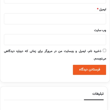
ایمیل
*
وب‌ سایت
ذخیره نام، ایمیل و وبسایت من در مرورگر برای زمانی که دوباره دیدگاهی
می‌نویسم.
تبلیغات