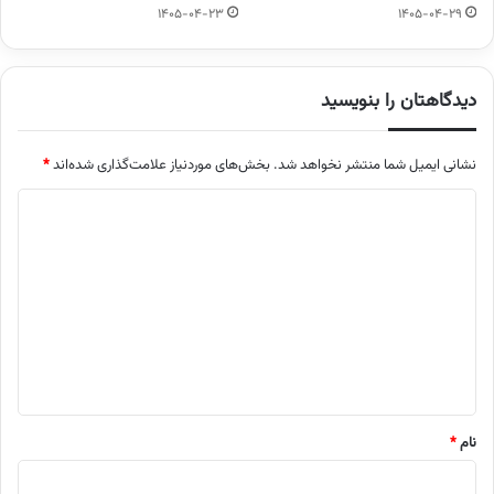
1405-04-23
1405-04-29
دیدگاهتان را بنویسید
نشانی ایمیل شما منتشر نخواهد شد.
بخش‌های موردنیاز علامت‌گذاری شده‌اند
*
د
ی
د
گ
ا
ه
*
نام
*