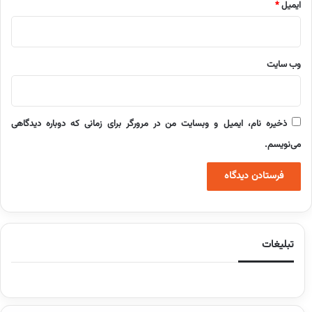
ایمیل
*
وب‌ سایت
ذخیره نام، ایمیل و وبسایت من در مرورگر برای زمانی که دوباره دیدگاهی
می‌نویسم.
تبلیغات