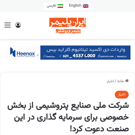
English
فارسی
خانه
/
اخبار
اخبار
شرکت ملی صنایع پتروشیمی از بخش
خصوصی برای سرمایه گذاری در این
صنعت دعوت کرد!