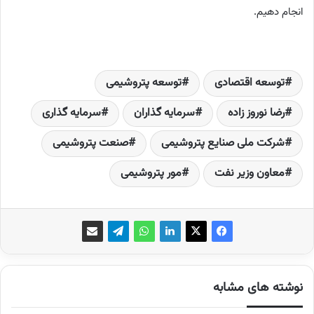
انجام دهیم
.
توسعه اقتصادی
توسعه پتروشیمی
رضا نوروز زاده
سرمایه گذاران
سرمایه گذاری
شرکت ملی صنایع پتروشیمی
صنعت پتروشیمی
معاون وزیر نفت
مور پتروشیمی
نوشته های مشابه