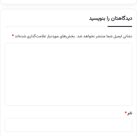
دیدگاهتان را بنویسید
نشانی ایمیل شما منتشر نخواهد شد.
بخش‌های موردنیاز علامت‌گذاری شده‌اند
*
د
ی
د
گ
ا
ه
*
نام
*