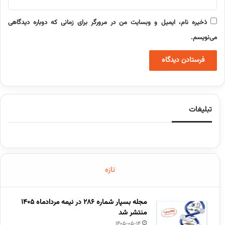
ذخیره نام، ایمیل و وبسایت من در مرورگر برای زمانی که دوباره دیدگاهی
می‌نویسم.
تبلیغات
تازه
مجله بسپار شماره 286 در نیمه مردادماه 1405
منتشر شد
1405-05-14