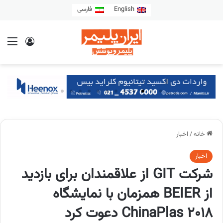
English
فارسی
خانه
/
اخبار
اخبار
شرکت GIT از علاقمندان برای بازدید
از BEIER همزمان با نمایشگاه
ChinaPlas 2018 دعوت کرد