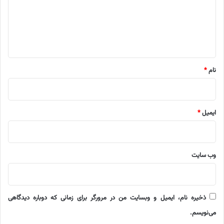
گ
ا
ه
*
نام
*
ایمیل
*
وب‌ سایت
ذخیره نام، ایمیل و وبسایت من در مرورگر برای زمانی که دوباره دیدگاهی
می‌نویسم.