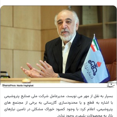
بسپار به نقل از مهر می نویسد، مدیرعامل شرکت ملی صنایع پتروشیمی
با اشاره به قطع و یا محدودسازی گازرسانی به برخی از مجتمع های
پتروشیمی، اعلام کرد: با وجود کمبود خوراک مشکلی در تامین نیازهای
بازار به محصولات پلیمری وجود ندارد.