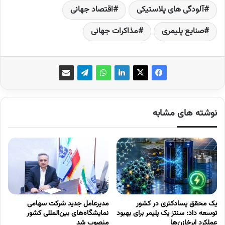
آلودگی های پلاستیکی
اقتصاد جهانی
صنایع پلیمری
مذاکرات جهانی
نوشته های مشابه
یک محقق پسادکتری در کشور
مدیرعامل جدید شرکت سهامی
توسعه داد: سنتز یک پلیمر برای بهبود
نمایشگاه‌های بین‌المللی کشور
عملکرد ابرخازن‌ها
منصوب شد