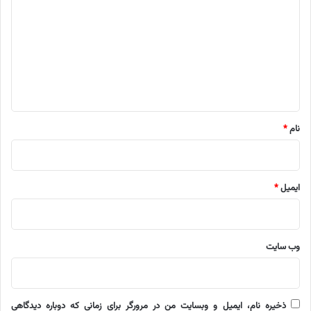
د
گ
ا
ه
*
نام
*
ایمیل
*
وب‌ سایت
ذخیره نام، ایمیل و وبسایت من در مرورگر برای زمانی که دوباره دیدگاهی