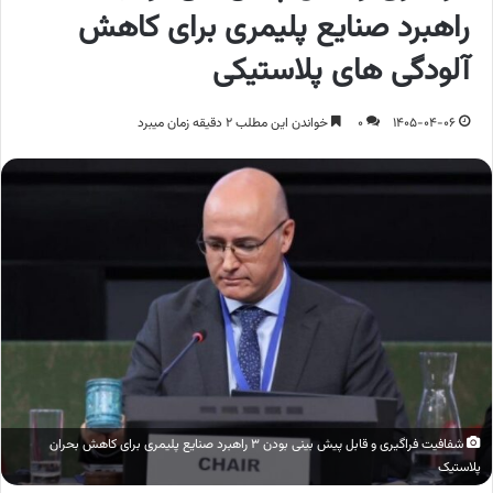
راهبرد صنایع پلیمری برای کاهش
آلودگی های پلاستیکی
1405-04-06
0
خواندن این مطلب 2 دقیقه زمان میبرد
شفافیت فراگیری و قابل پیش بینی بودن 3 راهبرد صنایع پلیمری برای کاهش بحران
پلاستیک