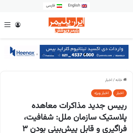
English
فارسی
خانه
/
اخبار
اخبار
اخبار ویژه
رییس جدید مذاکرات معاهده
پلاستیک سازمان ملل: شفافیت،
فراگیری و قابل پیش‌بینی بودن 3