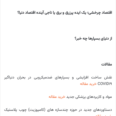
اقتصاد چرخشی؛ یک ایده پرزرق و برق یا ناجی آینده اقتصاد دنیا؟
از دنیای بسپارها چه خبر؟
مقالات
نقش ساخت افزایشی و بسپارهای ضدمیکروبی در بحران دنیاگیر
COVID19
خرید مقاله
مواد و کاربردهای پزشکی جدید
خرید مقاله
دستاوردهای جدید در حوزه چندسازه­ های (کامپوزیت) چوب پلاستیک