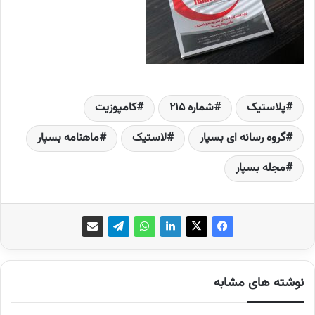
پلاستیک
شماره 215
کامپوزیت
گروه رسانه ای بسپار
لاستیک
ماهنامه بسپار
مجله بسپار
نوشته های مشابه