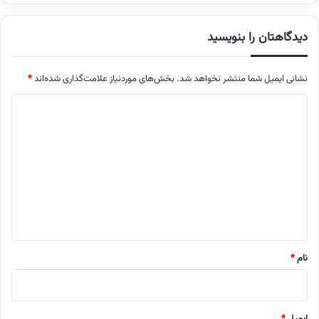
دیدگاهتان را بنویسید
نشانی ایمیل شما منتشر نخواهد شد.
بخش‌های موردنیاز علامت‌گذاری شده‌اند
*
د
ی
د
گ
ا
ه
*
نام
*