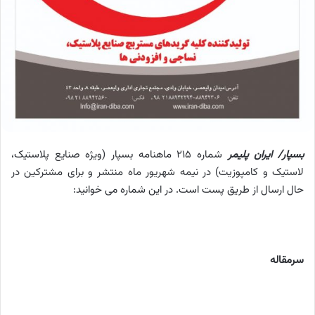
بسپار/ ایران پلیمر
شماره 215 ماهنامه بسپار (ویژه صنایع پلاستیک،
لاستیک و کامپوزیت) در نیمه شهریور ماه منتشر و برای مشترکین در
حال ارسال از طریق پست است. در این شماره می خوانید:
سرمقاله