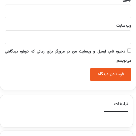
ایمیل
*
وب‌ سایت
ذخیره نام، ایمیل و وبسایت من در مرورگر برای زمانی که دوباره دیدگاهی
می‌نویسم.
تبلیغات