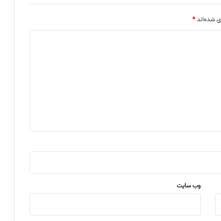
ی شده‌اند
*
وب‌ سایت