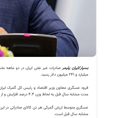
بسپار/ایران پلیمر
میلیارد و ۲۴۱ میلیون دلار رسید.
فرود عسگری معاون وزیر اقتصاد و رئیس کل گمرک ایران با
مدت مشابه سال قبل به لحاظ وزن 4.4 درصد افزایش و از حیث ارزش 11 صدم درصد کاهش داشته است.
مشابه سال قبل است.