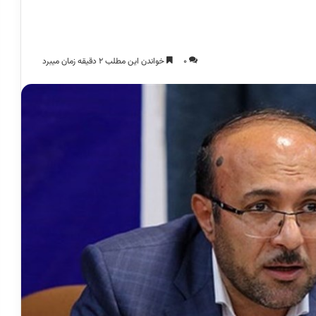
0
خواندن این مطلب 2 دقیقه زمان میبرد