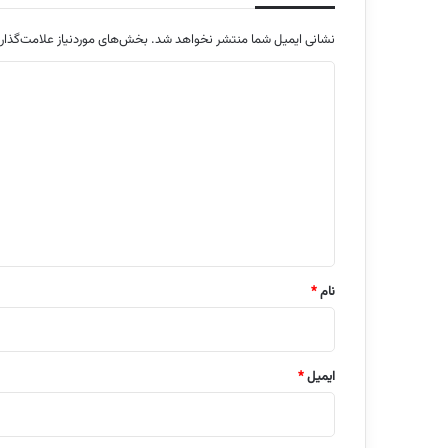
نشانی ایمیل شما منتشر نخواهد شد.
بخش‌های موردنیاز علامت‌گذار
د
ی
د
گ
ا
ه
*
نام
*
ایمیل
*