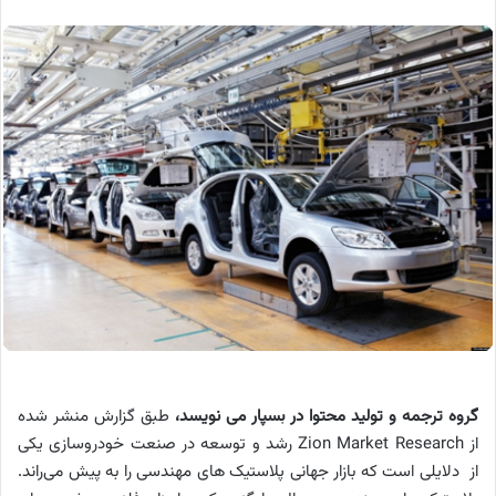
گروه ترجمه و تولید محتوا در بسپار می نویسد،
طبق گزارش منشر شده
از
Zion Market Research
رشد و توسعه در صنعت خودروسازی یکی
از دلایلی است که بازار جهانی پلاستیک‌ های مهندسی را به پیش می‌راند.