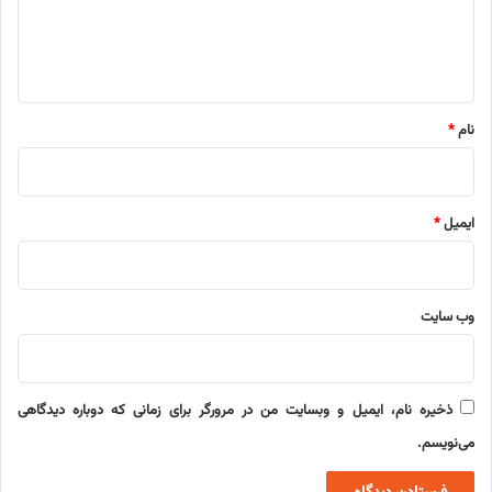
ا
ه
*
نام
*
ایمیل
*
وب‌ سایت
ذخیره نام، ایمیل و وبسایت من در مرورگر برای زمانی که دوباره دیدگاهی
می‌نویسم.