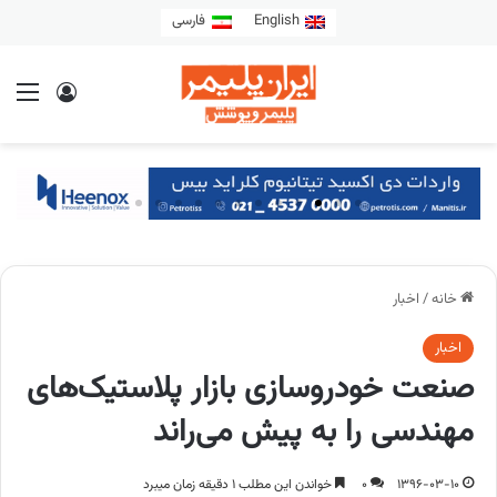
English
فارسی
خانه
/
اخبار
اخبار
صنعت خودروسازی بازار پلاستیک‌های
مهندسی را به پیش می‌راند
1396-03-10
0
خواندن این مطلب 1 دقیقه زمان میبرد