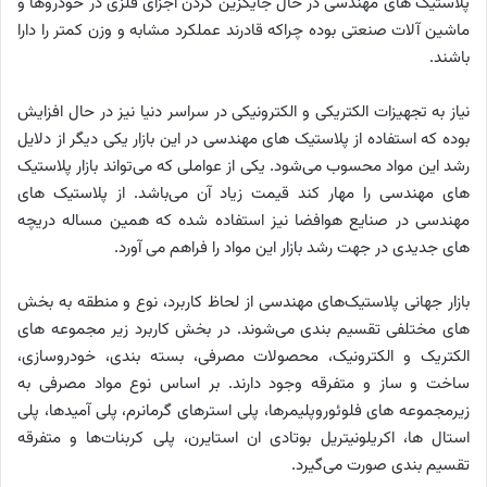
پلاستیک‌ های مهندسی در حال جایگزین کردن اجزای فلزی در خودروها و
ماشین آلات صنعتی بوده چراکه قادرند عملکرد مشابه و وزن کمتر را دارا
باشند.
نیاز به تجهیزات الکتریکی و الکترونیکی در سراسر دنیا نیز در حال افزایش
بوده که استفاده از پلاستیک‌ های مهندسی در این بازار یکی دیگر از دلایل
رشد این مواد محسوب می‌شود. یکی از عواملی که می‌تواند بازار پلاستیک‌
های مهندسی را مهار کند قیمت زیاد آن می‌باشد. از پلاستیک‌ های
مهندسی در صنایع هوافضا نیز استفاده شده که همین مساله دریچه‌
های جدیدی در جهت رشد بازار این مواد را فراهم می‌ آورد.
بازار جهانی پلاستیک‌های مهندسی از لحاظ کاربرد، نوع و منطقه به بخش‌
های مختلفی تقسیم بندی می‌شوند. در بخش کاربرد زیر مجموعه‌ های
الکتریک و الکترونیک، محصولات مصرفی، بسته بندی، خودروسازی،
ساخت و ساز و متفرقه وجود دارند. بر اساس نوع مواد مصرفی به
زیرمجموعه‌ های فلوئوروپلیمرها، پلی استرهای گرمانرم، پلی آمیدها، پلی
استال‌ ها، اکریلونیتریل بوتادی ان استایرن، پلی کربنات‌ها و متفرقه
تقسیم بندی صورت می‌گیرد.