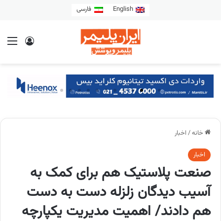
English
فارسی
خانه
/
اخبار
اخبار
صنعت پلاستیک هم برای کمک به
آسیب دیدگان زلزله دست به دست
هم دادند/ اهمیت مدیریت یکپارچه