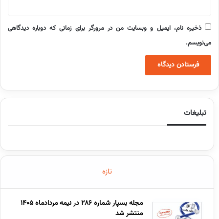
ذخیره نام، ایمیل و وبسایت من در مرورگر برای زمانی که دوباره دیدگاهی
می‌نویسم.
تبلیغات
تازه
مجله بسپار شماره 286 در نیمه مردادماه 1405
منتشر شد