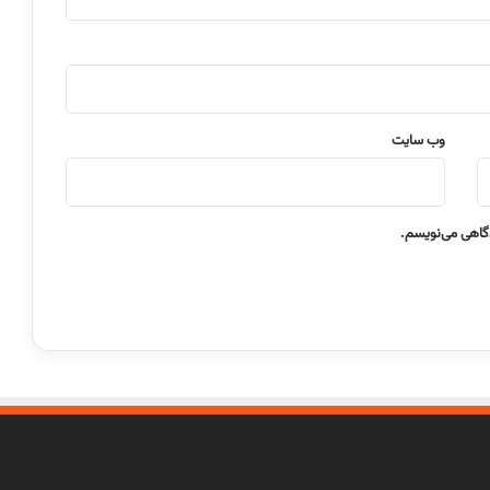
وب‌ سایت
دگاهی می‌نویسم.