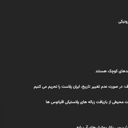
رونیکی
 واحدهای کوچک هستند
: در صورت عدم تغییر تاریخ، ایران پلاست را تحریم می کنیم
ت محیطی از بازیافت زباله های پلاستیکی اقیانوس ها
 بررسی بازار پوشش‌های آب پایه