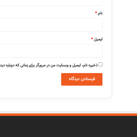
*
نام
*
ایمیل
*
ذخیره نام، ایمیل و وبسایت من در مرورگر برای زمانی که دوباره دی