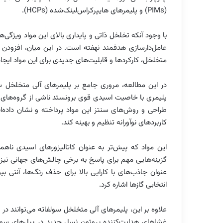
(PIMs) و پلیمرهای هایپرکراس‌لینک‌شده (HCPs).
با وجود آنکه تخلخل ذاتی و پایداری بالای این مواد ویژگی‌
متخلخل، کارکردها و قابلیت‌های جدیدی برای این مواد ایجاد
در این مطالعه، مروری جامع بر پلیمرهای آلی متخلخل س
طراحی و روش‌های سنتز این مواد پرداخته و نشان داده‌اند 
کاربردهای نوآورانه تنظیم و بهینه کند.
این مواد که پیش‌تر به عنوان کاتالیزورهای اسیدی ناهم
گزینه‌هایی مهم برای پاسخ به برخی چالش‌های جهانی نیز 
عنوان جاذب‌های با کارایی بالا برای حذف رنگ‌ها، آنتی ‌
انتخابی گازها اشاره کرد.
علاوه بر این، پلیمرهای آلی متخلخل سولفاته می‌توانند در ح
غشاهای هدایت‌کننده پروتون نسل جدید در پیل‌های سوختی