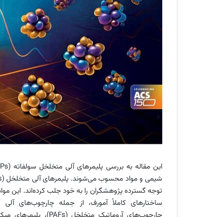
توجه گسترده پژوهشگران را به خود جلب کرده‌اند. این مواد ط