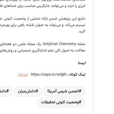
انرژی را دارند و می‌توانند جایگزینی مناسب برای غشاهای 
نتایج این پژوهش ضمن ارائه تحلیلی از وضعیت کنونی تحق
ترسیم می‌کند و می‌تواند به عنوان نقشه راهی برای بهره‌بر
گیرد.
مقالات به اصول کلی علم اندازه‌گیری شیمیایی و روش‌های ت
ایسنا
لینک کوتاه :
https://zaya.io/wdglh
کپی کنید
انجمن شیمی آمریکا
دانش‌بنیان
دانش
وضعیت کنونی تحقیقات