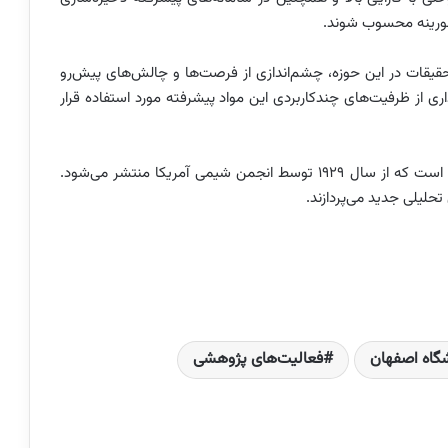
فلورینه محسوب شوند.
یقات در این حوزه، چشم‌اندازی از فرصت‌ها و چالش‌های پیش‌رو
داری از ظرفیت‌های چندکاربردی این مواد پیشرفته مورد استفاده قرار
مجله Anlytical Chemistry یک مجله علمی دو هفته‌ای است که از سال 1929 توسط انجمن شیمی آمریکا منتشر می‌شود.
حلیلی جدید می‌پردازند.
گاه اصفهان
فعالیت‌های پژوهشی