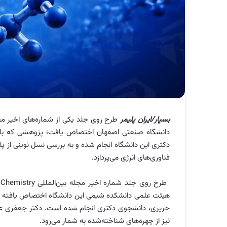
بسپار/ایران پلیمر
دانشگاه صنعتی اصفهان اختصاص یافت؛ پژوهشی که با
دکتری این دانشگاه انجام شده و به بررسی نسل نوینی از پل
فناوری‌های انرژی می‌پردازد.
هیئت علمی دانشکده شیمی این دانشگاه اختصاص یافته 
حریری، دانشجوی دکتری انجام شده است. دکتر جعفری علا
نیز از چهره‌های شناخته‌شده به شمار می‌رود.