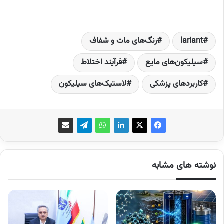
lariant
رنگ‌های مات و شفاف
سیلیکون‌های مایع
فرآیند اختلاط
کاربردهای پزشکی
لاستیک‌های سیلیکون
نوشته های مشابه