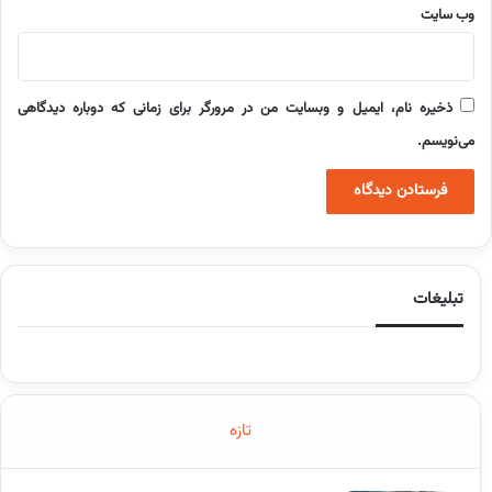
وب‌ سایت
ذخیره نام، ایمیل و وبسایت من در مرورگر برای زمانی که دوباره دیدگاهی
می‌نویسم.
تبلیغات
تازه