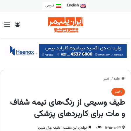
English
فارسی
خانه
/
اخبار
اخبار
طیف وسیعی از رنگ‌های نیمه شفاف
و مات برای کاربردهای پزشکی
1395-11-27
0
خواندن این مطلب 1 دقیقه زمان میبرد