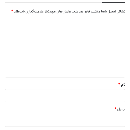
نشانی ایمیل شما منتشر نخواهد شد.
بخش‌های موردنیاز علامت‌گذاری شده‌اند
*
د
ی
د
گ
ا
ه
*
نام
*
ایمیل
*