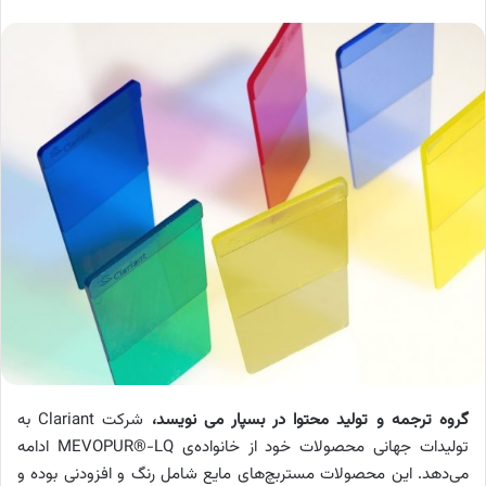
گروه ترجمه و تولید محتوا در بسپار می نویسد،
شرکت
Clariant
به
تولیدات جهانی محصولات خود از خانواده‌ی
MEVOPUR®-LQ
ادامه
می‌دهد. این محصولات مستربچ‌های مایع شامل رنگ و افزودنی بوده و