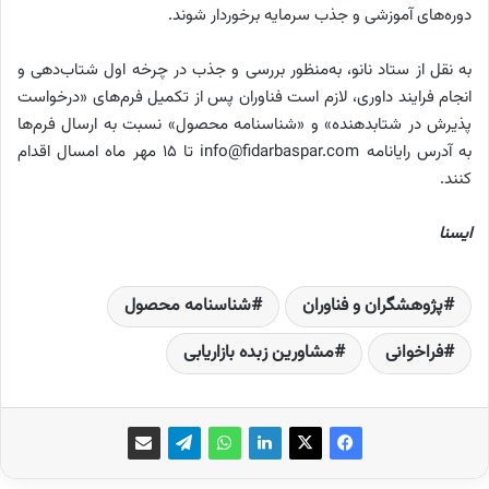
دوره‌های آموزشی و جذب سرمایه برخوردار شوند.
به نقل از ستاد نانو، به‌منظور بررسی و جذب در چرخه اول شتاب‌دهی و
انجام فرایند داوری، لازم است فناوران پس از تکمیل فرم­‌های «درخواست
پذیرش در شتابدهنده» و «شناسنامه محصول» نسبت به ارسال فرم‌ها
به آدرس رایانامه info@fidarbaspar.com تا ۱۵ مهر ماه امسال اقدام
کنند.
ایسنا
پژوهشگران و فناوران
شناسنامه محصول
فراخوانی
مشاورین زبده بازاریابی