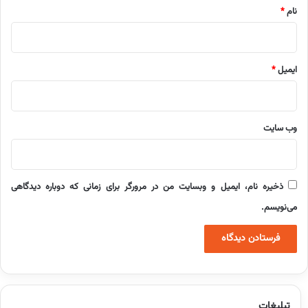
نام
*
ایمیل
*
وب‌ سایت
ذخیره نام، ایمیل و وبسایت من در مرورگر برای زمانی که دوباره دیدگاهی
می‌نویسم.
تبلیغات