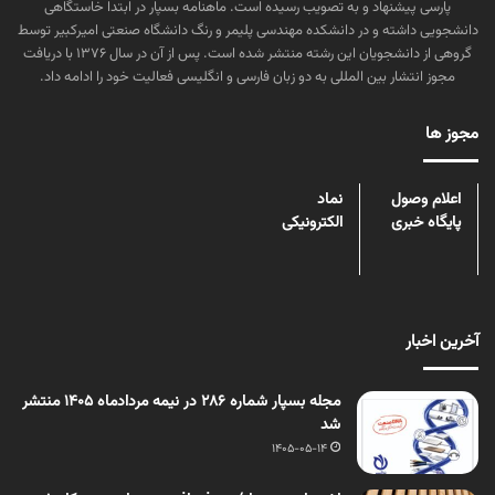
پارسی پیشنهاد و به تصویب رسیده است. ماهنامه بسپار در ابتدا خاستگاهی
دانشجویی داشته و در دانشکده مهندسی پلیمر و رنگ دانشگاه صنعتی امیرکبیر توسط
گروهی از دانشجویان این رشته منتشر شده است. پس از آن در سال ۱۳۷۶ با دریافت
مجوز انتشار بین المللی به دو زبان فارسی و انگلیسی فعالیت خود را ادامه داد.
مجوز ها
اعلام وصول
نماد
پایگاه خبری
الکترونیکی
آخرین اخبار
مجله بسپار شماره 286 در نیمه مردادماه 1405 منتشر
شد
1405-05-14