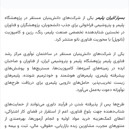
بسپار/ایران پلیمر
یکی از شرکت‌های دانش‌بنیان مستقر در پژوهشگاه
پلیمر و پتروشیمی فراخوانی برای جذب دانشجویان، پژوهشگران و فناوران
در نخستین شتابدهنده تخصصی صنعت پلیمر، رنگ، رزین و کامپوزیت
(نانوپل) با محوریت فناوری نانو منتشر کرد.
یکی از شرکت‌های دانش‌بنیان مستقر در ساختمان نوآوری مرکز رشد
فناوری پلیمر پژوهشگاه پلیمر و پتروشیمی ایران، از فناوران و صاحبان
ایده در زمینه‌های آمیزه‌ها، کامپوزیت‌ها، مستربچ‌ها و پوشش‌های
پیشرفته پلیمری، پلیمرهای هوشمند و خودترمیم شونده، پلیمرهای
زیست تخریب‌پذیر، حامل‌های دارویی پلیمری برای دریافت طرح‌های
نوآورانه دعوت به‌عمل می‌آورد.
طرح‌ها پس از پذیرفته شدن در فرآیند داوری می‌توانند از حمایت‌های
شتاب‌دهنده جهت بلوغ فناوری، اعم از استقرار در فضای کار اشتراکی،
اعطای کمک‌هزینه خرید مواد اولیه و انجام آزمون‌ها، بهره‌مندی از
منتورهای مجرب، مشاورین زبده بازاریابی، حقوقی، مالی، ثبت و بیمه و