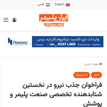
English
فارسی
خانه
/
اخبار
اخبار
اخبار ویژه
فراخوان جذب نیرو در نخستین
شتابدهنده تخصصی صنعت پلیمر و
پوشش