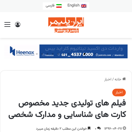
English
فارسی
خانه
/
اخبار
اخبار
فیلم های تولیدی جدید مخصوص
کارت های شناسایی و مدارک شخصی
1396-04-27
0
خواندن این مطلب 2 دقیقه زمان میبرد