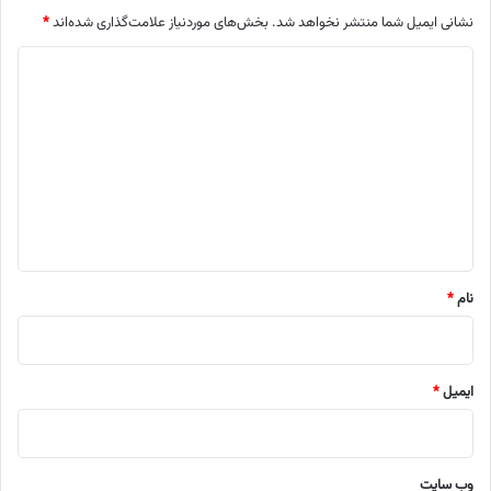
نشانی ایمیل شما منتشر نخواهد شد.
بخش‌های موردنیاز علامت‌گذاری شده‌اند
*
د
ی
د
گ
ا
ه
*
نام
*
ایمیل
*
وب‌ سایت