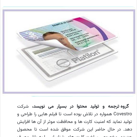
گروه ترجمه و تولید محتوا در بسپار می نویسد،
شرکت
Covestro همواره در تلاش بوده است تا فیلم هایی را طراحی و
تولید نماید که امنیت کارت ها و محافظت موثر از آن ها افزایش
دهد. در حال حاضر این شرکت موفق شده است تا محصول