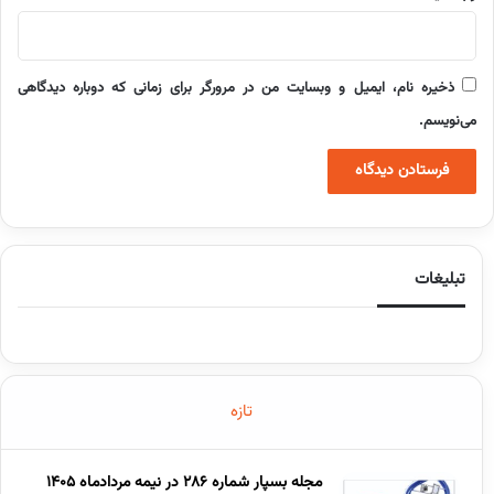
ذخیره نام، ایمیل و وبسایت من در مرورگر برای زمانی که دوباره دیدگاهی
می‌نویسم.
تبلیغات
تازه
مجله بسپار شماره 286 در نیمه مردادماه 1405