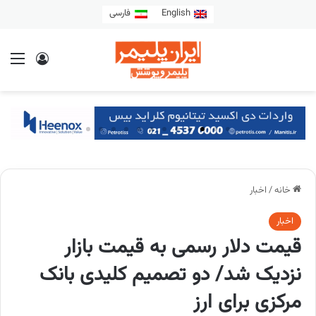
English
فارسی
خانه
/
اخبار
اخبار
قیمت دلار رسمی به قیمت بازار
نزدیک شد/ دو تصمیم کلیدی بانک
مرکزی برای ارز