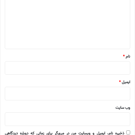
ی
د
گ
ا
ه
*
نام
*
ایمیل
*
وب‌ سایت
ذخیره نام، ایمیل و وبسایت من در مرورگر برای زمانی که دوباره دیدگاهی