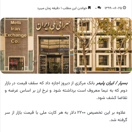
1399-06-25
0
خواندن این مطلب 1 دقیقه زمان میبرد
بسپار / ایران پلیمر
بانک مرکزی از دیروز اجازه داد که سقف قیمت در بازار
دوم که به نیما معروف است برداشته شود و نرخ ارز بر اساس عرضه و
تقاضا کشف شود.
علاوه بر این تخصیص 2200 دلار به هر کارت ملی با قیمت بازار از سر
گرفته شد.