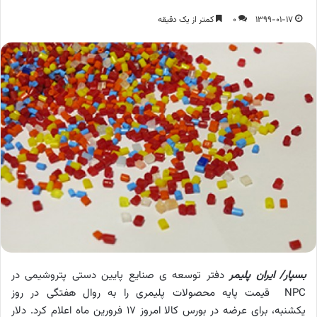
1399-01-17
0
کمتر از یک دقیقه
بسپار/ ایران پلیمر
دفتر توسعه ی صنایع پایین دستی پتروشیمی در
NPC قیمت پایه محصولات پلیمری را به روال هفتگی در روز
یکشنبه، برای عرضه در بورس کالا امروز 17 فرورین ماه اعلام کرد. دلار