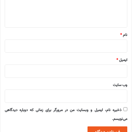
ا
ه
*
نام
*
ایمیل
*
وب‌ سایت
ذخیره نام، ایمیل و وبسایت من در مرورگر برای زمانی که دوباره دیدگاهی
می‌نویسم.