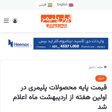
English
فارسی
خانه
/
اخبار
اخبار
قیمت پایه محصولات پلیمری در
اولین هفته از اردیبهشت ماه اعلام
شد