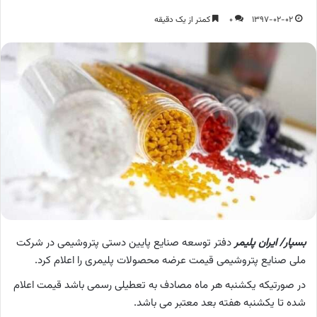
1397-02-02
0
کمتر از یک دقیقه
بسپار/ ایران پلیمر
دفتر توسعه صنایع پایین دستی پتروشیمی در شرکت
ملی صنایع پتروشیمی قیمت عرضه محصولات پلیمری را اعلام کرد.
در صورتیکه یکشنبه هر ماه مصادف به تعطیلی رسمی باشد قیمت اعلام
شده تا یکشنبه هفته بعد معتبر می باشد.