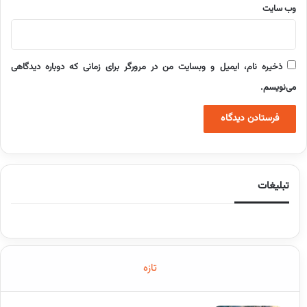
وب‌ سایت
ذخیره نام، ایمیل و وبسایت من در مرورگر برای زمانی که دوباره دیدگاهی
می‌نویسم.
تبلیغات
تازه