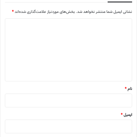
نشانی ایمیل شما منتشر نخواهد شد.
بخش‌های موردنیاز علامت‌گذاری شده‌اند
*
د
ی
د
گ
ا
ه
*
نام
*
ایمیل
*