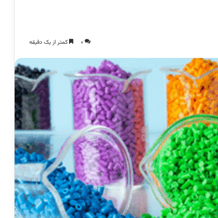
0
کمتر از یک دقیقه