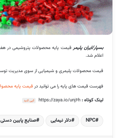
بسپار/ایران پلیمر
اعلام شد.
قیمت محصولات پلیمری و شیمیایی از سوی مدیریت توسعه صنایع پایین دستی 
فهرست قیمت های پایه را می توانید در
قیمت پایه محصولات پلی
لینک کوتاه :
https://zaya.io/unj6h
کپی کنید
NPC
دلار نیمایی
صنایع پایین دستی