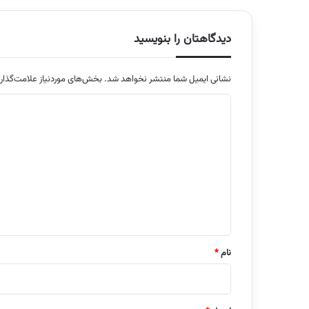
دیدگاهتان را بنویسید
نشانی ایمیل شما منتشر نخواهد شد.
بخش‌های موردنیاز علامت‌گذار
د
ی
د
گ
ا
ه
*
نام
*