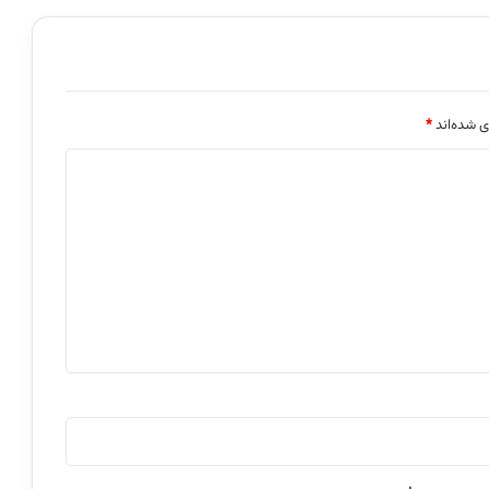
ی شده‌اند
*