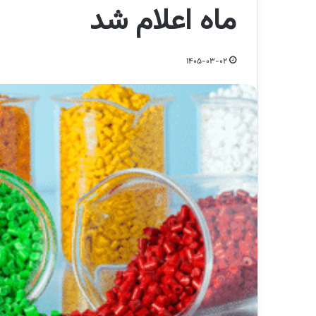
ماه اعلام شد
1405-03-02