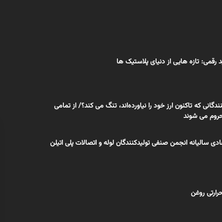
د رقمی: تازه هایی از دنیای پلاستیک ها
دگانی که تاکنون ارز خود را نیاورده‌اند، تنگ می کند؟/ از تمامی
حروم می شوند
 سالیانه انجمن صنفی تولیدکنندگان لوله و اتصالات پلی اتیلن
رارتی روغن‌