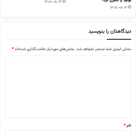
تولید را کنترل کرد؟
1405-05-14
1405-05-14
دیدگاهتان را بنویسید
نشانی ایمیل شما منتشر نخواهد شد.
بخش‌های موردنیاز علامت‌گذاری شده‌اند
*
د
ی
د
گ
ا
ه
*
نام
*