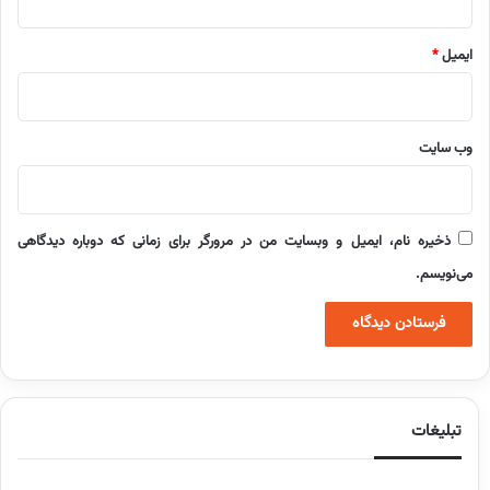
ایمیل
*
وب‌ سایت
ذخیره نام، ایمیل و وبسایت من در مرورگر برای زمانی که دوباره دیدگاهی
می‌نویسم.
تبلیغات