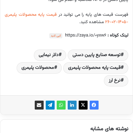
فهرست قیمت های پایه را می توانید در
قیمت پایه محصولات پلیمری
-1405-02-26
مشاهده کنید.
لینک کوتاه :
https://zaya.io/0yxw6
کپی کنید
توسعه صنایع پایین دستی
دلار نیمایی
قیمت پایه محصولات پلیمری
محصولات پلیمری
نرخ ارز
نوشته های مشابه