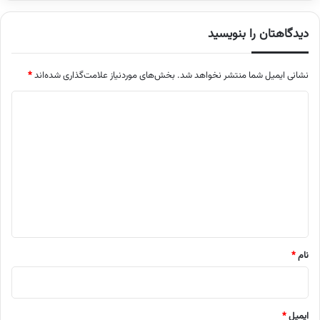
دیدگاهتان را بنویسید
نشانی ایمیل شما منتشر نخواهد شد.
بخش‌های موردنیاز علامت‌گذاری شده‌اند
*
د
ی
د
گ
ا
ه
*
نام
*
ایمیل
*