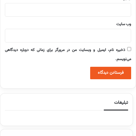
وب‌ سایت
ذخیره نام، ایمیل و وبسایت من در مرورگر برای زمانی که دوباره دیدگاهی
می‌نویسم.
تبلیغات