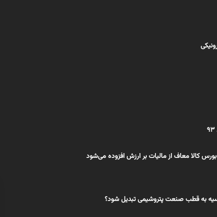
رونیکی
 بورس کالا معاف از مالیات بر ارزش افزوده می‌شود
وسیه به قطب صنعت پتروشیمی تبدیل شود؟