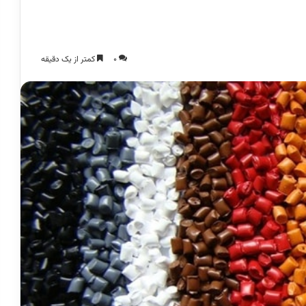
0
کمتر از یک دقیقه