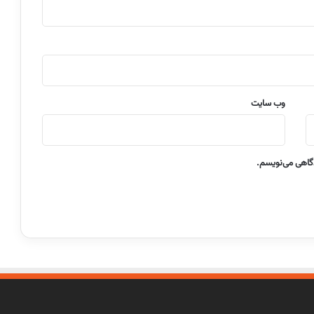
وب‌ سایت
دگاهی می‌نویسم.