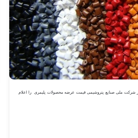
در شرکت ملی صنایع پتروشیمی قیمت عرضه محصولات پلیمری را اعلام