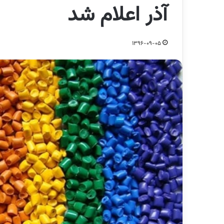
آذر اعلام شد
1396-09-05