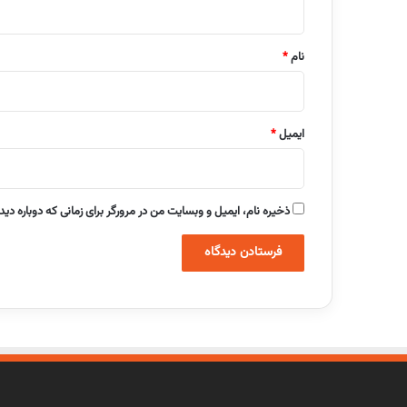
*
نام
*
ایمیل
*
ذخیره نام، ایمیل و وبسایت من در مرورگر برای زمانی که دوباره دی