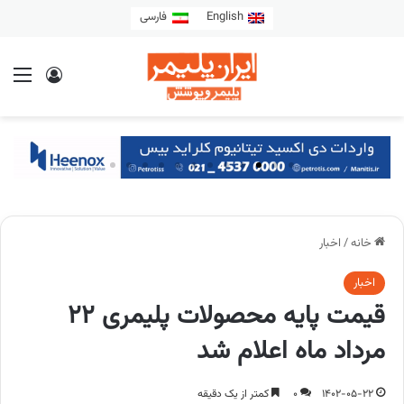
English
فارسی
خانه
/
اخبار
اخبار
قیمت پایه محصولات پلیمری 22
مرداد ماه اعلام شد
1402-05-22
0
کمتر از یک دقیقه