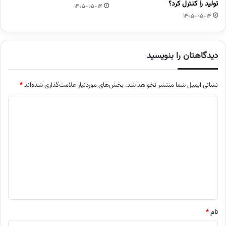
تولید را کنترل کرد؟
1405-05-14
1405-05-14
دیدگاهتان را بنویسید
نشانی ایمیل شما منتشر نخواهد شد.
بخش‌های موردنیاز علامت‌گذاری شده‌اند
*
د
ی
د
گ
ا
ه
*
نام
*