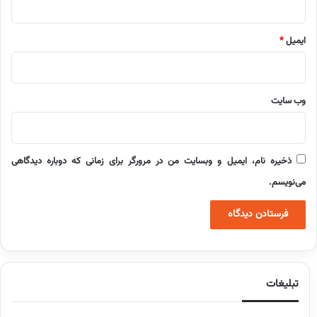
ایمیل
*
وب‌ سایت
ذخیره نام، ایمیل و وبسایت من در مرورگر برای زمانی که دوباره دیدگاهی
می‌نویسم.
تبلیغات