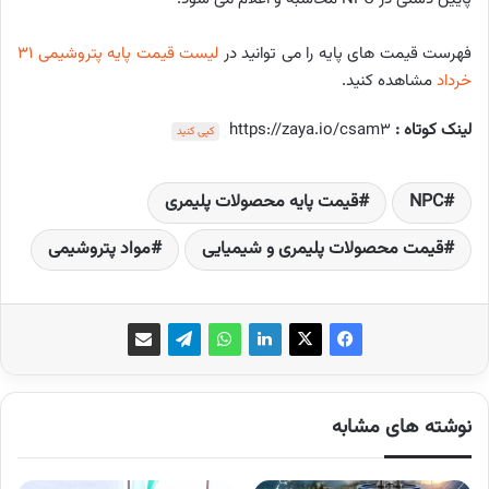
فهرست قیمت های پایه را می توانید در
لیست قیمت پایه پتروشیمی ۳۱
خرداد
مشاهده کنید.
لینک کوتاه :
https://zaya.io/csam3
کپی کنید
NPC
قیمت پایه محصولات پلیمری
قیمت محصولات پلیمری و شیمیایی
مواد پتروشیمی
نوشته های مشابه