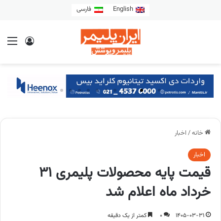
English
فارسی
خانه
/
اخبار
اخبار
قیمت پایه محصولات پلیمری 31
خرداد ماه اعلام شد
1405-03-31
0
کمتر از یک دقیقه