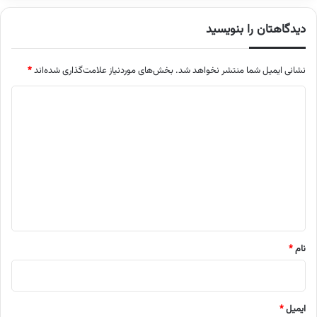
دیدگاهتان را بنویسید
نشانی ایمیل شما منتشر نخواهد شد.
بخش‌های موردنیاز علامت‌گذاری شده‌اند
*
د
ی
د
گ
ا
ه
*
نام
*
ایمیل
*