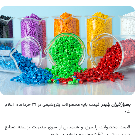
بسپار/ایران پلیمر
قیمت پایه محصولات پتروشیمی در 31 خردا ماه اعلام
شد.
قیمت محصولات پلیمری و شیمیایی از سوی مدیریت توسعه صنایع
پایین دستی در NPC محاسبه و اعلام می شود.