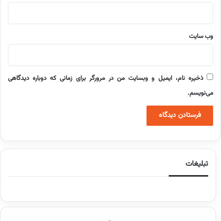
وب‌ سایت
ذخیره نام، ایمیل و وبسایت من در مرورگر برای زمانی که دوباره دیدگاهی
می‌نویسم.
تبلیغات