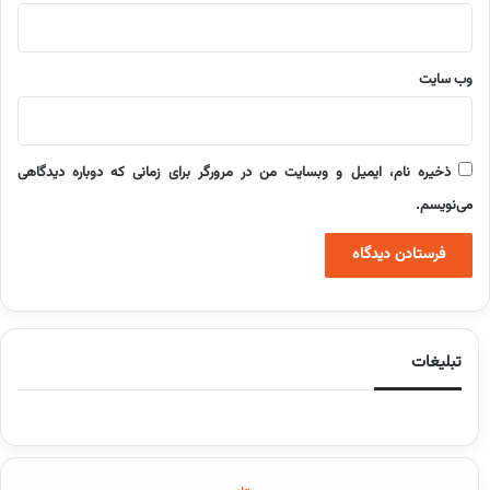
وب‌ سایت
ذخیره نام، ایمیل و وبسایت من در مرورگر برای زمانی که دوباره دیدگاهی
می‌نویسم.
تبلیغات