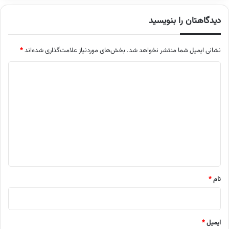
دیدگاهتان را بنویسید
نشانی ایمیل شما منتشر نخواهد شد.
بخش‌های موردنیاز علامت‌گذاری شده‌اند
*
د
ی
د
گ
ا
ه
*
نام
*
ایمیل
*