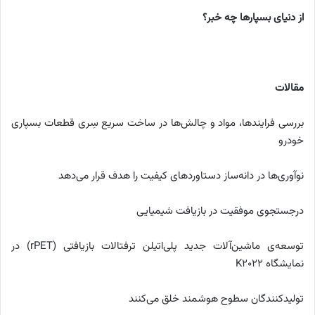
از دنیای بسپارها چه خبر؟
مقالات
بررسی فرایندها، مواد و چالش‌ها در ساخت سریع سِری قطعات بسپاری
خودرو
نوآوری‌ها در دانه‌‌ساز دستاوردهای کیفیت را هدف قرار می‌دهد
درجستجوی موفقیت در بازیافت شیمیایی
توسعه‌‌ی ماشین‌‌آلات جدید پلی‌‌اتیلن ‌‌ترفتالات بازیافتی (rPET) در
نمایشگاه K2022
تولیدکنندگان سطوح هوشمند خلق می‌کنند