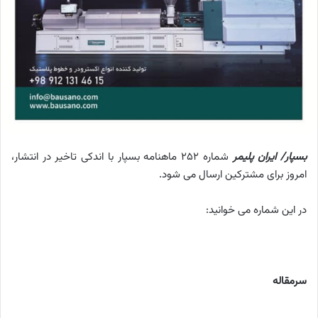
بسپار/ ایران پلیمر
شماره 252 ماهنامه بسپار با اندکی تاخیر در انتشار،
امروز برای مشترکین ارسال می شود.
در این شماره می خوانید:
سرمقاله