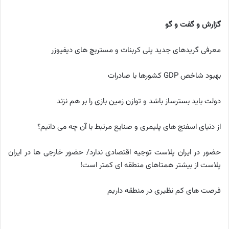
گزارش و گفت و گو
معرفی گریدهای جدید پلی کربنات و مستربچ های دیفیوزر
بهبود شاخص GDP کشورها با صادرات
دولت باید بسترساز باشد و توازن زمین بازی را بر هم نزند
از دنیای اسفنج های پلیمری و صنایع مرتبط با آن چه می دانیم؟
حضور در ایران پلاست توجیه اقتصادی ندارد/ حضور خارجی ها در ایران
پلاست از بیشتر همتاهای منطقه ای کمتر است!
فرصت های کم نظیری در منطقه داریم