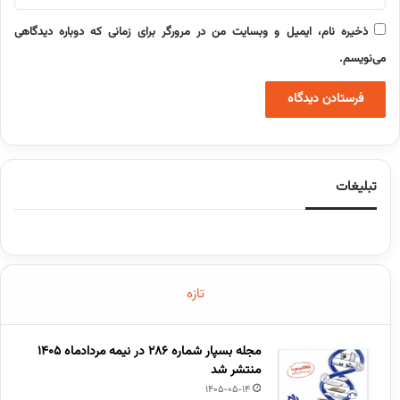
ذخیره نام، ایمیل و وبسایت من در مرورگر برای زمانی که دوباره دیدگاهی
می‌نویسم.
تبلیغات
تازه
مجله بسپار شماره 286 در نیمه مردادماه 1405
منتشر شد
1405-05-14