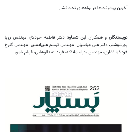
آخرین پیشرفت‌‌ها در لوله‌‌های تحت‌‌فشار
نویسندگان و همکاران این شماره:
دکتر فاطمه خودکار، مهندس رویا
پورشوشتر، دکتر علی عباسیان، مهندس تبسم علیزادمنیر، مهندس گلرخ
فرد ذوالفقاری، مهندس پدرام ملائکه، فریدا عبدالوهابی، فرنام نامور