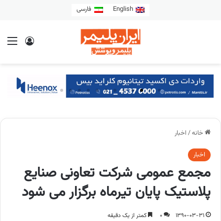
English
فارسی
خانه
/
اخبار
اخبار
مجمع عمومی شرکت تعاونی صنایع
پلاستیک پایان تیرماه برگزار می شود
1390-03-31
0
کمتر از یک دقیقه