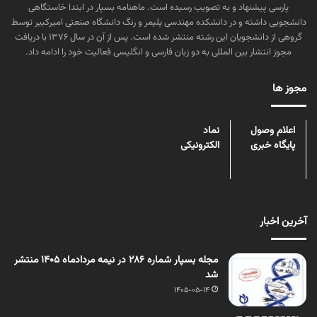
پارسی پیشنهاد و به تصویب رسیده است. ماهنامه بسپار در ابتدا خاستگاهی
دانشجویی داشته و در دانشکده مهندسی پلیمر و رنگ دانشگاه صنعتی امیرکبیر توسط
گروهی از دانشجویان این رشته منتشر شده است. پس از آن در سال ۱۳۷۶ با دریافت
مجوز انتشار بین المللی به دو زبان فارسی و انگلیسی فعالیت خود را ادامه داد.
مجوز ها
اعلام وصول
نماد
پایگاه خبری
الکترونیکی
آخرین اخبار
مجله بسپار شماره 286 در نیمه مردادماه 1405 منتشر
شد
1405-05-14