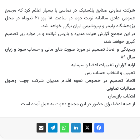
شرکت تعاونی صنایع پلاستیک در تماسی با بسپار اعلام کرد که مجمع
عمومی عادی سالیانه نوبت دوم در ساعت 18 روز 21 تیرماه در محل
پژوهشگاه پلیمر و پتروشیمی ایران برگزار خواهد شد.
در این مجمع گزارش هیات مدیره و بازرس قرائت و در موارد زیر تصمیم
گیری خواهد شد:
رسیدگی و اتخاذ تصمیم در مورد صورت های مالی و حساب سود و زیان
سال 89
ارایه گزارش تغییرات اعضا و سرمایه
تعیین و انتخاب حساب رس
اتخاذ تصمیم در خصوص نحوه اقدام مدیران شرکت جهت وصول
مطالبات تعاونی
انتخاب بازرسان
از همه اعضا برای حضور در این مجمع دعوت به عمل آمده است.