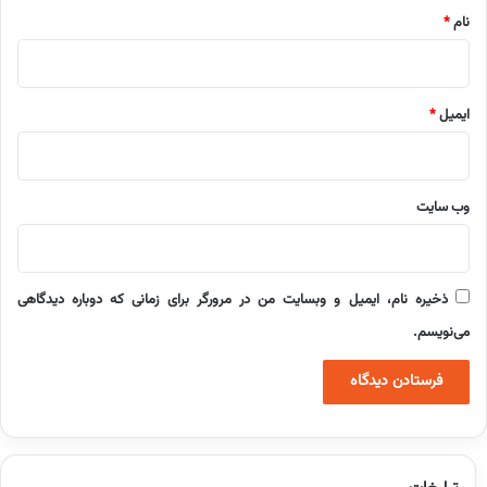
نام
*
ایمیل
*
وب‌ سایت
ذخیره نام، ایمیل و وبسایت من در مرورگر برای زمانی که دوباره دیدگاهی
می‌نویسم.