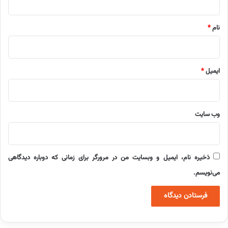
*
نام
*
ایمیل
*
وب‌ سایت
ذخیره نام، ایمیل و وبسایت من در مرورگر برای زمانی که دوباره دیدگاهی
می‌نویسم.