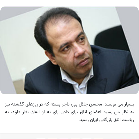
بسپار می نویسد، محسن جلال پور، تاجر پسته که در روزهای گذشته نیز
به نظر می رسید اعضای اتاق برای دادن رای به او اتفاق نظر دارند، به
ریاست اتاق بازرگانی ایران رسید.