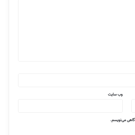
وب‌ سایت
دگاهی می‌نویسم.