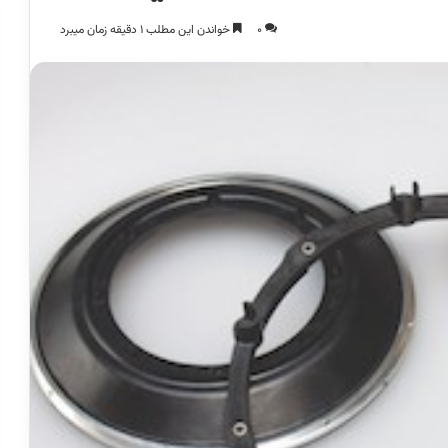
0
خواندن این مطلب 1 دقیقه زمان میبرد