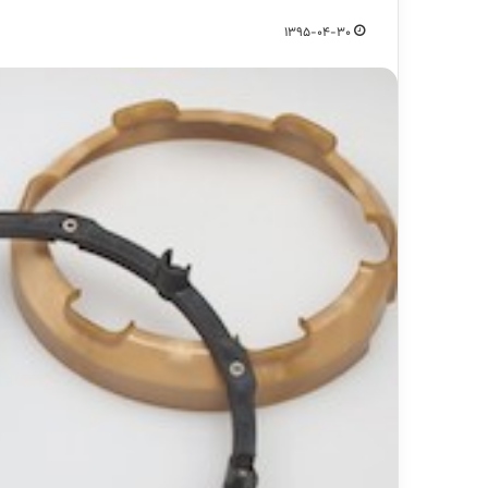
1395-04-30