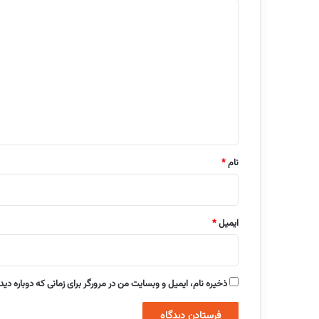
د
ی
د
گ
ا
ه
*
نام
*
ایمیل
*
ذخیره نام، ایمیل و وبسایت من در مرورگر برای زمانی که دوباره دی