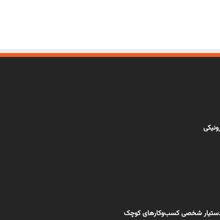
رونیکی
ی، دستیار شخصی کسب‌و‌کارهای کوچک