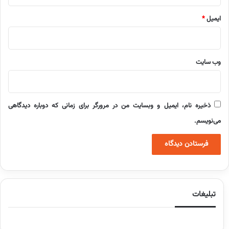
ایمیل
*
وب‌ سایت
ذخیره نام، ایمیل و وبسایت من در مرورگر برای زمانی که دوباره دیدگاهی
می‌نویسم.
تبلیغات