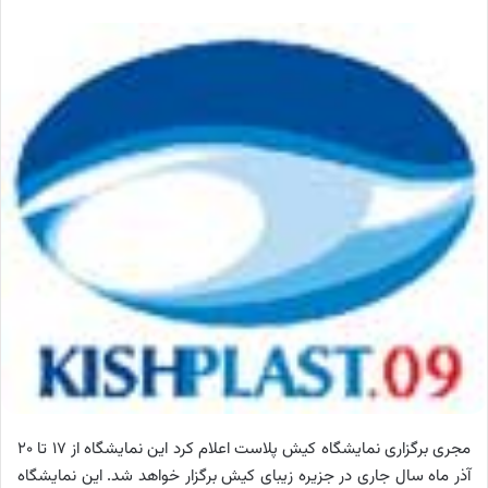
مجری برگزاری نمایشگاه کیش پلاست اعلام کرد این نمایشگاه از 17 تا 20
آذر ماه سال جاری در جزیره زیبای کیش برگزار خواهد شد. این نمایشگاه