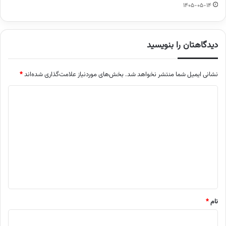
1405-05-14
دیدگاهتان را بنویسید
نشانی ایمیل شما منتشر نخواهد شد.
بخش‌های موردنیاز علامت‌گذاری شده‌اند
*
د
ی
د
گ
ا
ه
*
نام
*