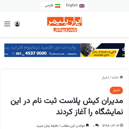
English
فارسی
خانه
/
اخبار
اخبار
مدیران کیش پلاست ثبت نام در این
نمایشگاه را آغاز کردند
1388-03-12
0
خواندن این مطلب 1 دقیقه زمان میبرد