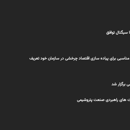
 سیگنال توافق
 مناسبی برای پیاده سازی اقتصاد چرخشی در سازمان خود تعریف
 برگزار شد
ست های راهبردی صنعت پتروشیمی