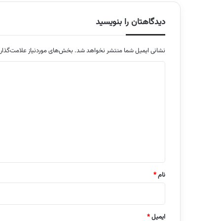
دیدگاهتان را بنویسید
نشانی ایمیل شما منتشر نخواهد شد.
بخش‌های موردنیاز علامت‌گذار
د
ی
د
گ
ا
ه
*
نام
*
ایمیل
*