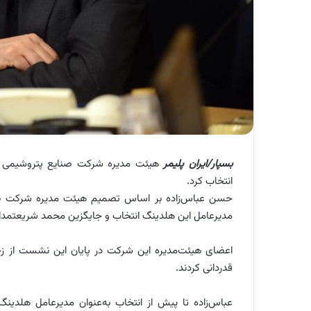
بسپار/ایران پلیمر
هیئت‌ مدیره شرکت صنایع پتروشیمی خ
انتخاب کرد.
حسن عباس‌زاده بر اساس تصمیم هیئت مدیره شرکت صنای
مدیرعامل این هلدینگ انتخاب و جایگزین محمد شریعتمدا
اعضای هیئت‌مدیره این شرکت در پایان این نشست از 
قدردانی کردند.
عباس‌زاده تا پیش از انتخاب به‌عنوان مدیرعامل هلد