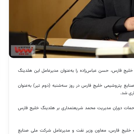
لیج فارس، حسن عباس‌زاده را به‌عنوان مدیرعامل این هلدینگ
ع پتروشیمی خلیج فارس در روز سه‌شنبه (دوم تیر) به‌عنوان
ری شد.
زحمات دوران مدیریت محمد شریعتمداری بر هلدینگ خلیج فارس
ینگ خلیج فارس، معاون وزیر نفت و مدیرعامل شرکت ملی صنایع