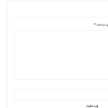
ی شده‌اند
*
وب‌ سایت