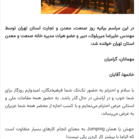
در این مراسم بیانیه روز صنعت، معدن و تجارت استان تهران توسط
مهندس علیرضا میربلوک، دبیر و عضو هیات مدیره خانه صنعت و معدن
استان تهران خوانده شد:
مهمانان، گرامیان
خانمها، آقایان
با سلام و احترام به حضور تک‌تک شما فرهیختگان، امیدوارم روزگار برای
شما خوب و در آرامش در حال گذر باشد. به حضور همه مقامات ملی و
استانی عرض احترام می‌نمایم و با کسب اجازه از محضر همه شما عزیزان
به عرض می‌رساند:
جهش یا همان Jumping به معنای انجام کارهای بسیار متفاوت است
که الزاما با بیشتر کار کردن یکی نیست!