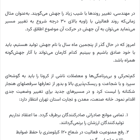
در مهندسی، تغییر روندها با شیب زیاد را جهش می‌گویند. به‌عنوان مثال
زمانی‌که روند فعالیتی با زاویه بالای 30 درجه شروع به تغییر مسیر
می‌نماید می‌توان به آن جهش در حرکت آن موضوع اطلاق کرد.
امروز که در حال گذر از پنجمین ماه سال با نام جهش تولید هستیم، باید
با خود صادق باشیم و ببینیم کدام کارمان می‌تواند با آثار جهش‌گونه
همراه باشد.
کم‌تحرکی و بی‌برنامگی‌ها و معضلات ناشی از کرونا را باید به گوشه‌ای
سپرد و با شجاعت و ریسک‌پذیری بالا و بدور از تعارفها سرفصلهای هنجار
شکنانه را لیست کرد و در مسیرهای جدید برای تغییر وضعیت جدی
اقدام نمود. خانه صنعت، معدن و تجارت استان تهران انتظار دارد:
تمامی موانع صادراتی صادرکنندگان برطرف گردد. ما اعتقاد نداریم
تولیدکنندگان ارزشان را برنمی‌گردانند.
رفع ممنوعیت فعالیت در شعاع 120 کیلومتری با حفظ ضوابط