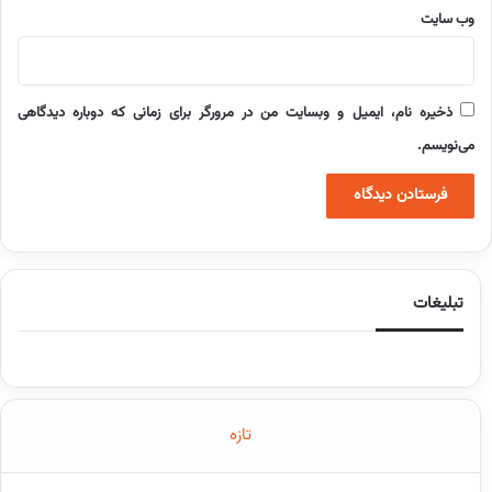
وب‌ سایت
ذخیره نام، ایمیل و وبسایت من در مرورگر برای زمانی که دوباره دیدگاهی
می‌نویسم.
تبلیغات
تازه