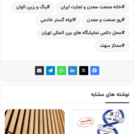
خانه صنعت معدن و تجارت ایران
رنگ و رزین الوان
روز صنعت و معدن
لوله گستر خادمی
محل دائمی نمایشگاه های بین المللی تهران
ممتاز سهند
نوشته های مشابه