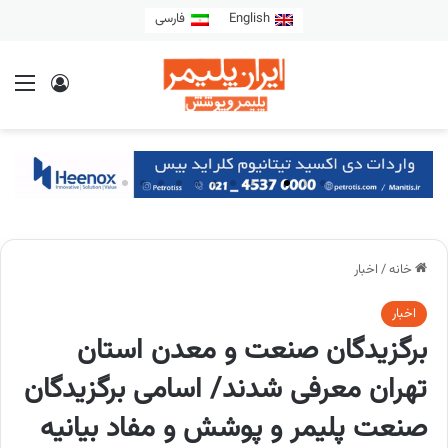
English
فارسی
خانه
/
اخبار
اخبار
برگزیدگان صنعت و معدن استان
تهران معرفی شدند/ اسامی برگزیدگان
صنعت پلیمر و پوشش و مفاد بیانیه