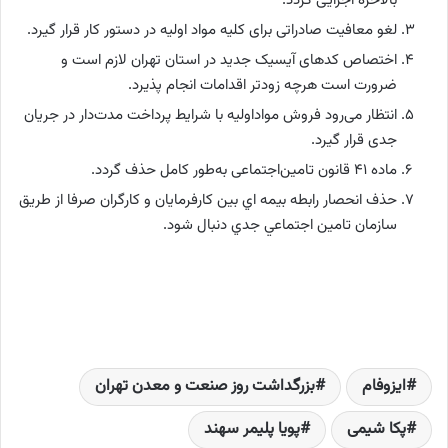
بالاخره اجرایی گردد.
لغو معافیت صادراتی برای کلیه مواد اولیه در دستور کار قرار گیرد.
اختصاص کدهای آیسیک جدید در استان تهران لازم است و
ضرورت است هرچه زودتر اقدامات انجام پذیرد.
انتظار می‌رود فروش مواداولیه با شرایط پرداخت مدت‌دار در جریان
جدی قرار گیرد.
ماده 41 قانون تامین‌اجتماعی به‌طور کامل حذف گردد.
حذف انحصار رابطه بيمه اي بين كارفرمايان و كارگران صرفا از طريق
سازمان تامين اجتماعي جدي دنبال شود.
ایزوفام
بزرگداشت روز صنعت و معدن تهران
پکا شیمی
پویا پلیمر سهند