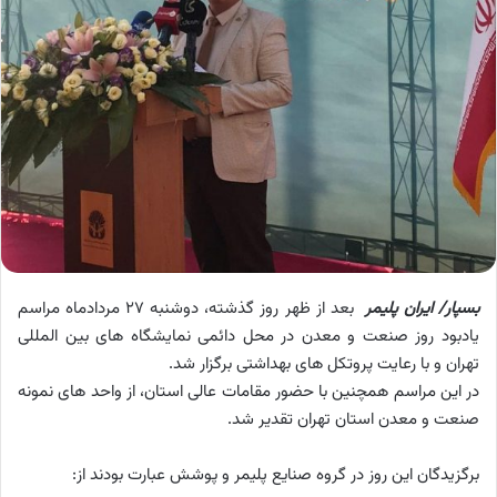
بسپار/ ایران پلیمر
بعد از ظهر روز گذشته، دوشنبه ۲۷ مردادماه مراسم
یادبود روز صنعت و معدن در محل دائمی نمایشگاه های بین المللی
تهران و با رعایت پروتکل های بهداشتی برگزار شد.
در این مراسم همچنین با حضور مقامات عالی استان، از واحد های نمونه
صنعت و معدن استان تهران تقدیر شد.
برگزیدگان این روز در گروه صنایع پلیمر و پوشش عبارت بودند از: