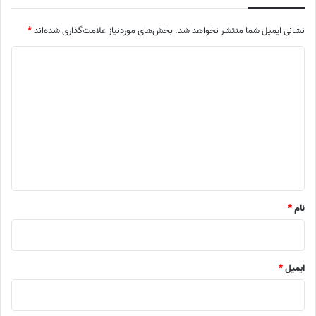
نشانی ایمیل شما منتشر نخواهد شد.
بخش‌های موردنیاز علامت‌گذاری شده‌اند
*
د
ی
د
گ
ا
ه
*
نام
*
ایمیل
*