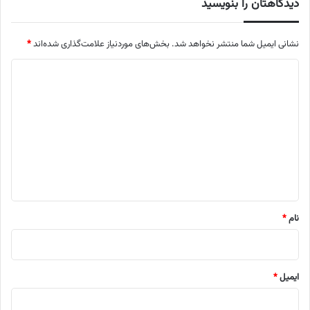
دیدگاهتان را بنویسید
نشانی ایمیل شما منتشر نخواهد شد.
بخش‌های موردنیاز علامت‌گذاری شده‌اند
*
د
ی
د
گ
ا
ه
*
نام
*
ایمیل
*