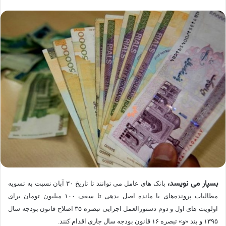
بسپار می نویسد،
بانک های عامل می توانند تا تاریخ ۳۰ آبان نسبت به تسویه
مطالبات پرونده‌های با مانده اصل بدهی تا سقف ۱۰۰ میلیون تومان برای
اولویت های اول و دوم دستورالعمل اجرایی تبصره ۳۵ اصلاح قانون بودجه سال
۱۳۹۵ و بند «و» تبصره ۱۶ قانون بودجه سال جاری اقدام کنند.