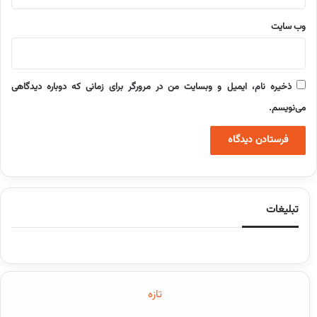
وب‌ سایت
ذخیره نام، ایمیل و وبسایت من در مرورگر برای زمانی که دوباره دیدگاهی
می‌نویسم.
تبلیغات
تازه