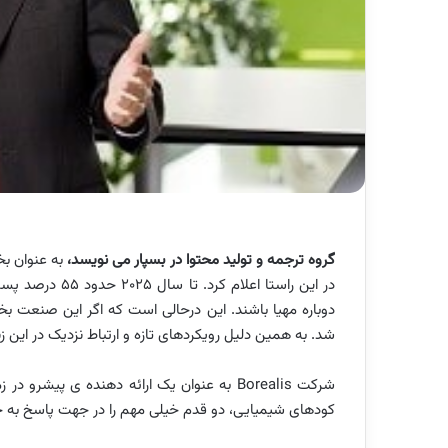
گروه ترجمه و تولید محتوا در بسپار می نویسد،
به عنوان ب
در این راستا اعل
دوباره مهیا باشند. این درحالی است که اگر این صنعت 
شد. به همین دلیل رویکردهای تازه و ارتباط نزدیک در این زن
شرکت
Borealis
به عنوان یک ارائه دهنده ی پیشرو در زمی
کودهای شیمیایی، دو قدم خیلی مهم را در جهت پاسخ به 