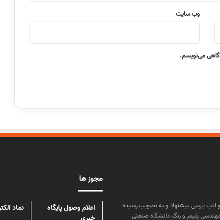
وب‌ سایت
دگاهی می‌نویسم.
مجوز ها
ن علوم و زبان و ادب پارسی پیشنهاد و به تصویب رسیده
اعلام وصول پایگاه
نماد الکت
مهندسی پلیمر و رنگ دانشگاه صنعتی
خبری