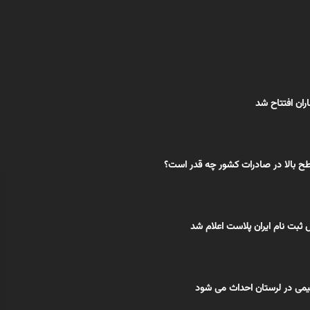
ان افتتاح شد
 بالا در صادرات کشور چه قدر است؟
ثبت نام ایران پلاست اعلام شد
می در لرستان احداث می شود