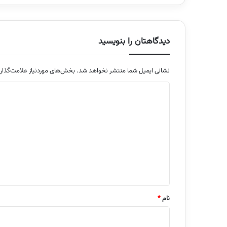
دیدگاهتان را بنویسید
نشانی ایمیل شما منتشر نخواهد شد.
بخش‌های موردنیاز علامت‌گذار
د
ی
د
گ
ا
ه
*
نام
*