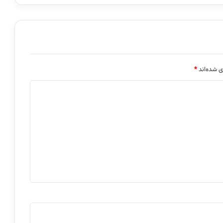
ی شده‌اند
*