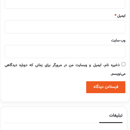
ایمیل
*
وب‌ سایت
ذخیره نام، ایمیل و وبسایت من در مرورگر برای زمانی که دوباره دیدگاهی
می‌نویسم.
تبلیغات