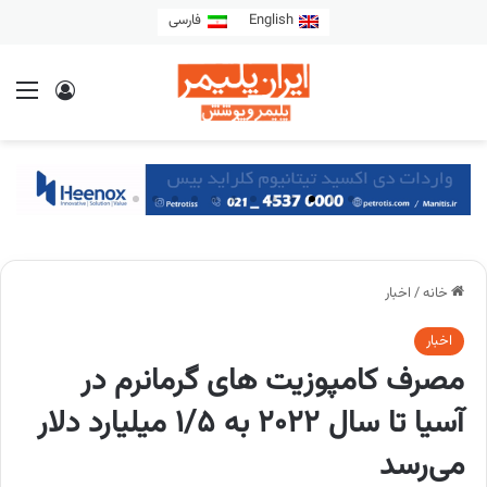
English
فارسی
خانه
/
اخبار
اخبار
مصرف کامپوزیت های گرمانرم در
آسیا تا سال 2022 به 1/5 میلیارد دلار
می‌رسد