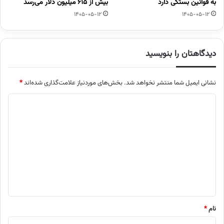
به قوانین بستگی دارد
بیش از ۶۱۵ میلیون دلار می‌رسد
1405-05-12
1405-05-12
دیدگاهتان را بنویسید
نشانی ایمیل شما منتشر نخواهد شد.
بخش‌های موردنیاز علامت‌گذاری شده‌اند
*
د
ی
د
گ
ا
ه
*
نام
*