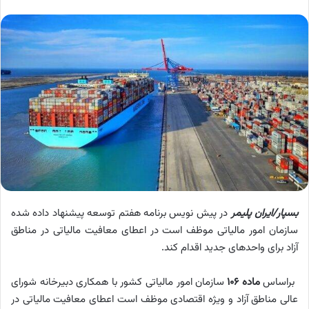
بسپار/ایران پلیمر
در پیش نویس برنامه هفتم توسعه پیشنهاد داده شده
سازمان امور مالیاتی موظف است در اعطای معافیت مالیاتی در مناطق
آزاد برای واحدهای جدید اقدام کند.
براساس
ماده
۱۰۶
سازمان امور مالیاتی کشور با همکاری دبیرخانه شورای
عالی مناطق آزاد و ویژه اقتصادی موظف است اعطای معافیت مالیاتی در