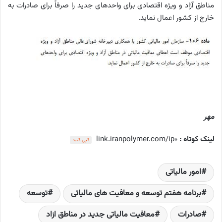
مناطق آزاد و ویژه اقتصادی برای واحدهای جدید را صرفاً برای صادرات به
خارج از کشور اعمال نماید.
مهر
لینک کوتاه :
link.iranpolymer.com/ip0
کپی کنید
امور مالیاتی
برنامه هفتم توسعه و معافیت های مالیاتی
توسعه‌
صادرات
معافیت مالیاتی جدید در مناطق ازاد