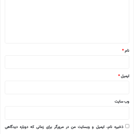
د
گ
ا
ه
*
نام
*
ایمیل
*
وب‌ سایت
ذخیره نام، ایمیل و وبسایت من در مرورگر برای زمانی که دوباره دیدگاهی