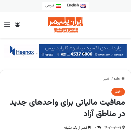
English
فارسی
خانه
/
اخبار
اخبار
معافیت مالیاتی برای واحدهای جدید
در مناطق آزاد
1402-03-09
0
کمتر از یک دقیقه