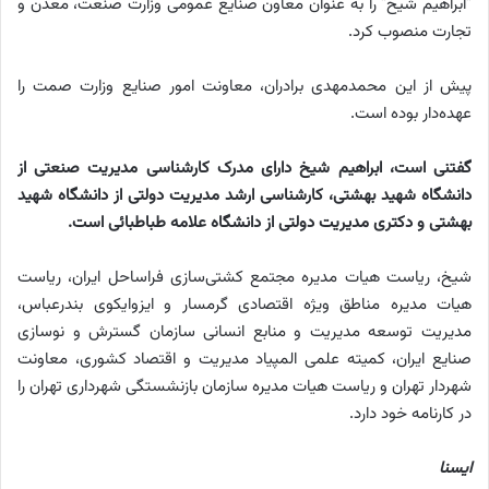
”ابراهیم شیخ” را به عنوان معاون صنایع عمومی وزارت صنعت، معدن و
تجارت منصوب کرد.
پیش از این محمدمهدی برادران، معاونت امور صنایع وزارت صمت را
عهده‌دار بوده است.
گفتنی است، ابراهیم شیخ دارای مدرک کارشناسی مدیریت صنعتی از
دانشگاه شهید بهشتی، کارشناسی ارشد مدیریت دولتی از دانشگاه شهید
بهشتی و دکتری مدیریت دولتی از دانشگاه علامه طباطبائی است.
شیخ، ریاست هیات مدیره مجتمع کشتی‌سازی فراساحل ایران، ریاست
هیات مدیره مناطق ویژه اقتصادی گرمسار و ایزوایکوی بندرعباس،
مدیریت توسعه مدیریت و منابع انسانی سازمان گسترش و نوسازی
صنایع ایران، کمیته علمی المپیاد مدیریت و اقتصاد کشوری، معاونت
شهردار تهران و ریاست هیات مدیره سازمان بازنشستگی شهرداری تهران را
در کارنامه خود دارد.
ایسنا