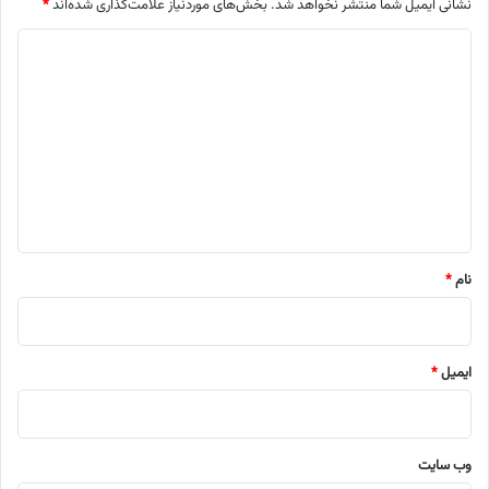
نشانی ایمیل شما منتشر نخواهد شد.
بخش‌های موردنیاز علامت‌گذاری شده‌اند
*
د
ی
د
گ
ا
ه
*
نام
*
ایمیل
*
وب‌ سایت