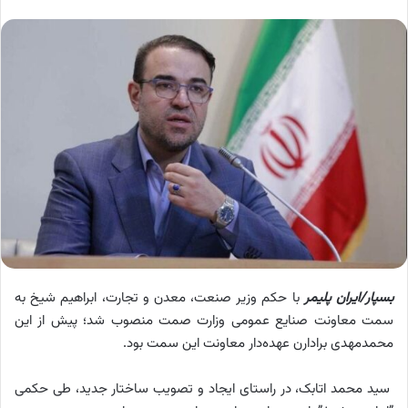
بسپار/ایران پلیمر
با حکم وزیر صنعت، معدن و تجارت، ابراهیم شیخ به
سمت معاونت صنایع عمومی وزارت صمت منصوب شد؛ پیش از این
محمدمهدی برادارن عهده‌دار معاونت این سمت بود.
سید محمد اتابک، در راستای ایجاد و تصویب ساختار جدید، طی حکمی