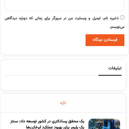
ذخیره نام، ایمیل و وبسایت من در مرورگر برای زمانی که دوباره دیدگاهی
می‌نویسم.
تبلیغات
تازه
یک محقق پسادکتری در کشور توسعه داد: سنتز
یک پلیمر برای بهبود عملکرد ابرخازن‌ها