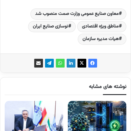
معاون صنایع عمومی وزارت صمت منصوب شد
مناطق ویژه اقتصادی
نوسازی صنایع ایران
هیات مدیره سازمان
نوشته های مشابه