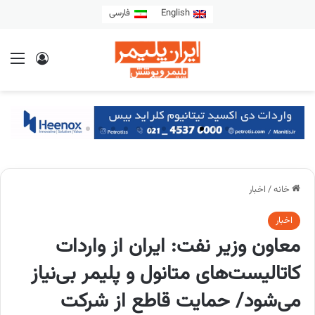
English
فارسی
خانه
/
اخبار
اخبار
معاون وزیر نفت: ایران از واردات
کاتالیست‌های متانول و پلیمر بی‌نیاز
می‌شود/ حمایت قاطع از شرکت