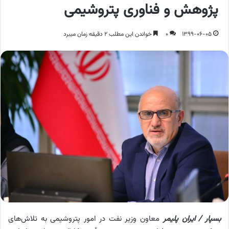
پژوهش و فناوری پتروشیمی
1399-06-05
0
خواندن این مطلب 2 دقیقه زمان میبرد
بسپار / ایران پلیمر
معاون وزیر نفت در امور پتروشیمی به تلاش‌های