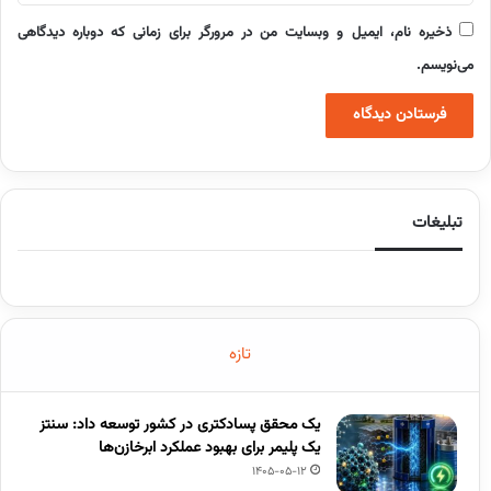
ذخیره نام، ایمیل و وبسایت من در مرورگر برای زمانی که دوباره دیدگاهی
می‌نویسم.
تبلیغات
تازه
یک محقق پسادکتری در کشور توسعه داد: سنتز
یک پلیمر برای بهبود عملکرد ابرخازن‌ها
1405-05-12