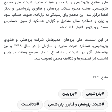
ملی صنایع پتروشیمی و با حضور هیئت مدیره شرکت ملی صنایع
پتروشیمی، هیئت مدیره شرکت پژوهش و فناوری پتروشیمی و دیگر
اعضا برگزار شد. این مجمع برای رسیدگی به ترازنامه، صورت حساب سود
و زیان و عملکرد سال تشکیل و گزارش عملکرد از سوی حسابرس
مستقل و بازرس قانونی قرائت شد.
در این نشست علی پژوهان، مدیرعامل شرکت پژوهش و فناوری
پتروشیمی، عملکرد هیئت مدیره و سازمان را در سال ۱۳۹۸ و نیز
برنامه‌های آتی این شرکت را به اطلاع اعضای مجمع رساند، در پایان
نشست نیز تصمیم‌ها و تکالیف مجمع تصویب شد.
منبع: شانا
پتروشیمی
پروپیلن
شرکت پژوهش و فناوری پتروشیمی
کاتالیست