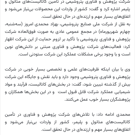
شرکت پژوهش و فناوری پتروشیمی در تأمین کاتالیست‌های متانول و
پلیمر اشاره کرد و گفت: کشور از واردات این محصولات بی‌نیاز می‌شود و
اتفاق‌های بسیار مهم و ارزنده‌ای در حال تحقق است.
به نقل از شرکت ملی صنایع پتروشیمی، بهزاد محمدی امروز (سه‌شنبه،
چهارم شهریورماه) در مجمع عمومی عادی به صورت فوق‌العاده شرکت
پژوهش و فناوری پتروشیمی با تأکید بر لزوم حمایت از این شرکت اظهار
کرد: فعالیت‌های شرکت پژوهش و فناوری مبتنی بر دانش‌های نوین
است و با وجود برخی مشکلات عملکرد این شرکت ستودنی است.
وی با بیان اینکه ظرفیت‌های علمی و تخصصی بسیار خوبی در شرکت
پژوهش و فناوری پتروشیمی وجود دارد و باید نقش و جایگاه این شرکت
بیش از گذشته تبیین شود، گفت: در بخش‌های کاتالیست، فرآیند و مواد
شیمیایی عملکرد شرکت قابل قبول است و در این بخش‌ها همکاران و
پژوهشگران بسیار خوب عمل می‌کنند.
محمدی ادامه داد: با تلاش‌های شرکت پژوهش و فناوری در تأمین
کاتالیست‌های متانول و پلیمر، کشور از واردات بی‌نیاز می‌شود و
اتفاق‌های بسیار مهم و ارزنده‌ای در حال تحقق است.