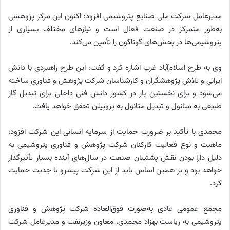
مدیرعامل شرکت ملی صنایع پتروشیمی افزود: اکنون این مرکز پژوهشی
به‌طور متمرکز در صنعت فعال است و نیازهای مختلف بسیاری از
پتروشیمی‌ها در بخش‌های گوناگون را تأمین می‌کند.
وی به طرح اسلام‌آباد غرب اشاره کرد و گفت: این طرح راهبردی با دانش
ایرانی و تلاش پژوهشگران و کارشناسان شرکت پژوهش و فناوری ساخته
می‌شود و برای نخستین بار در کشور دانش فنی داخلی برای تبدیل گاز
طبیعی به متانول و تبدیل متانول به پروپیلن تحقق خواهد یافت.
محمدی با تأکید بر ضرورت حمایت از سرمایه انسانی این شرکت افزود:
ماهیت و نوع فعالیت کارکنان شرکت پژوهش و فناوری پتروشیمی به
دلیل دارا بودن نقش پشتیبان صنعت در سال‌های آینده بسیار تأثیرگذار
خواهد بود و بر همین اساس باید از این شرکت پیشرو با جدیت حمایت
کرد.
مجمع عمومی عادی به‌صورت فوق‌العاده شرکت پژوهش و فناوری
پتروشیمی به ریاست بهزاد محمدی، معاون وزیرنفت و مدیرعامل شرکت