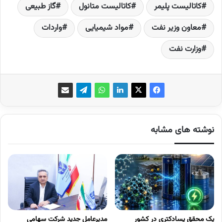
کاتالیست پلیمر
کاتالیست متانول
گاز طبیعی
معاون وزیر نفت
مواد شیمیایی
واردات
وزارت نفت
نوشته های مشابه
یک محقق پسادکتری در کشور
مدیرعامل جدید شرکت سهامی