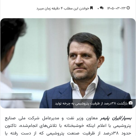
1405-03-23
0
خواندن این مطلب 4 دقیقه زمان میبرد
بازگشت ۳۸درصد از ظرفیت پتروشیمی به چرخه تولید
بسپار/ایران پلیمر
معاون وزیر نفت و مدیرعامل شرکت ملی صنایع
پتروشیمی با اعلام اینکه خوشبختانه با تلاش‌های انجام‌شده، تاکنون
حدود ۳۸درصد از ظرفیت‌ صنعت پتروشیمی که از دست‌ رفته یا