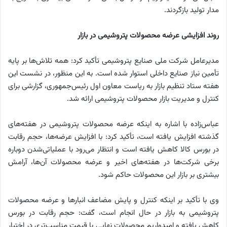
مدار تولید بازگردند.
روند افزایشی عرضه محصولات پتروشیمی در بازار
مدیرعامل شرکت ملی صنایع پتروشیمی تأکید کرد: همه تلاش‌ها بر پایه
تأمین نیاز صنایع داخلی استوار شده است. به این منظور، در نشست این
هفته ستاد تنظیم بازار به ریاست معاون اول رئیس‌جمهوری، گزارشی برای
کنترل و مدیریت بازار محصولات پتروشیمی ارائه شد.
عباس‌زاده با اشاره به اینکه عرضه محصولات پتروشیمی در هفته‌های
گذشته افزایش یافته است، تأکید کرد: با افزایش عرضه‌ها، حجم رقابت
در بورس کالا کاهش یافته است و انتظار می‌رود با عملیاتی‌شدن دوباره
برخی شرکت‌ها در هفته‌های اخیر و عرضه محصولات آن‌ها، آرامش
بیشتری بر بازار این محصولات حاکم شود.
وی با تأکید بر اینکه کنترل و پایش مضاعف انبارها و عرضه محصولات
پتروشیمی به بازار در حال انجام است، گفت: حجم رقابت در بورس
کاهش یافته و امیدواریم محصولات نهایی با قیمت مناسب‌تری در اختیار