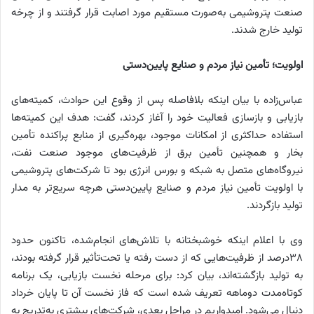
صنعت پتروشیمی به‌صورت مستقیم مورد اصابت قرار گرفتند و از چرخه
تولید خارج شدند.
اولویت؛ تأمین نیاز مردم و صنایع پایین‌دستی
عباس‌زاده با بیان اینکه بلافاصله پس از وقوع این حوادث، کمیته‌های
بازیابی و بازسازی فعالیت خود را آغاز کردند، گفت: هدف این کمیته‌ها
استفاده حداکثری از امکانات موجود، بهره‌گیری از منابع پراکنده تأمین
بخار و همچنین تأمین برق از ظرفیت‌های موجود صنعت نفت،
نیروگاه‌های متصل به شبکه و بورس انرژی بود تا شرکت‌های پتروشیمی
با اولویت تأمین نیاز مردم و صنایع پایین‌دستی هرچه سریع‌تر به مدار
تولید بازگردند.
وی با اعلام اینکه خوشبختانه با تلاش‌های انجام‌شده، تاکنون حدود
۳۸درصد از ظرفیت‌هایی که از دست‌ رفته یا تحت‌تأثیر قرار گرفته بودند،
به تولید بازگشته‌اند، بیان کرد: برای مرحله نخست بازیابی، یک برنامه
کوتاه‌مدت دوماهه تعریف شده است که فاز نخست آن تا پایان خرداد
دنبال می‌شود. امیدواریم در مراحل بعدی، شرکت‌های بیشتری به‌تدریج به