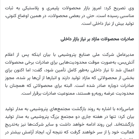
وی تصریح کرد: امروز بازار محصولات پلیمری و پلاستیکی به ثبات
مناسبی رسیده است. حتی در بعضی محصولات، در همین اوضاع کنونی،
تولید بیش از نیاز داخلی است.
صادرات محصولات مازاد بر نیاز بازار داخلی
مدیرعامل شرکت ملی صنایع پتروشیمی با بیان اینکه پس از اعلام
آتش‌بس، به‌صورت موقت محدودیت‌هایی برای صادرات برخی محصولات
اعمال شد تا نیاز داخلی به‌طور کامل تأمین شود، گفت: اما اکنون برای
بخشی از محصولاتی که مازاد تولید دارند و انبارها از آن‌ها پر شده، مجوز
صادرات دوباره صادر شده است. البته برای محصولاتی که همچنان با
محدودیت عرضه روبه‌رو هستند، ممنوعیت صادرات برقرار است.
عباس‌زاده با اشاره به روند بازگشت مجتمع‌های پتروشیمی به مدار تولید
بیان کرد: تنها در هفته جاری دو مجتمع بزرگ پتروشیمی به مدار تولید
بازگشته‌اند. این روند ادامه خواهد داشت و سایر شرکت‌ها نیز به‌تدریج
فعالیت خود را از سر خواهند گرفت که نتیجه آن، ایجاد آرامش بیشتر در