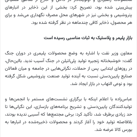
پیش‌بینی شده بود، تصریح کرد: بخشی از این ذخایر در انبارهای
پتروشیمی و بخشی نیز در شهرهای محل مصرف نگهداری می‌شد و برای
هر محصول، ذخایر کافی چندماهه در نظر گرفته شده بود.
بازار پلیمر و پلاستیک به ثبات مناسبی رسیده است
معاون وزیر نفت با اشاره به وضع محصولات پلیمری در دوران جنگ
گفت: خوشبختانه زنجیره تولید پلی‌اتیلن در جنگ آسیب ندید. بااین‌حال،
در روزهای ابتدایی پس از حملات، نگرانی‌هایی در جامعه و میان فعالان
صنایع پایین‌دستی نسبت به آینده تولید صنعت پتروشیمی شکل گرفته
بود و نوعی التهاب در بازار ایجاد شد.
عباس‌زاده با اعلام اینکه با برگزاری نشست‌های مستمر با انجمن‌ها و
تولیدکنندگان پایین‌دستی و تشریح برنامه‌های بازسازی، این نگرانی‌ها تا
حد زیادی برطرف شد، تأکید کرد: برخی مجتمع‌ها که آسیبی ندیده بودند،
بلافاصله تولید خود را آغاز کردند و محصولات ذخیره‌شده در انبارها به
بورس کالا عرضه شد.