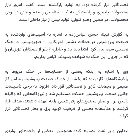
تحت‌تأثیر قرار گرفته بود، به تولید بازگشته‌ است، گفت: امروز بازار
محصولات پلیمری و پلاستیکی به ثبات مناسبی رسیده و حتی در برخی
محصولات، در همین وضع کنونی، تولید بیش از نیاز داخلی است.
به گزارش نیپنا، حسن عباس‌زاده با اشاره به آسیب‌های واردشده به
صنعت پتروشیمی در حملات دشمن آمریکایی – صهیونیستی در جنگ
تحمیلی سوم بیان کرد: ابتدا باید یاد و خاطره ۶ نفر از همکاران عزیزمان را
که در جریان این جنگ به شهادت رسیدند، گرامی بداریم.
وی با اشاره به اینکه بخشی از خسارت‌ها در جنگ مربوط به
پالایشگاه‌های گازی بود که بخشی از خوراک صنعت پتروشیمی شامل گاز
طبیعی و میعانات گازی را تحت‌تأثیر قرار داد، افزود: به برخی تأسیسات
جانبی صنعت پتروشیمی حملات مستقیم شد و نیروگاه‌هایی که وظیفه
تأمین برق و بخار مجتمع‌های پتروشیمی را به عهده داشتند، هدف قرار
گرفتند و متأسفانه بخشی از ظرفیت تولید برق و بخار تحت‌تأثیر قرار
گرفت.
معاون وزیر نفت تصریح کرد: همچنین، بعضی از واحدهای تولیدی