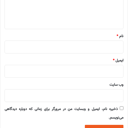
گ
ا
ه
*
نام
*
ایمیل
*
وب‌ سایت
ذخیره نام، ایمیل و وبسایت من در مرورگر برای زمانی که دوباره دیدگاهی
می‌نویسم.