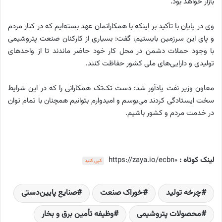
بازار خواهد بود.
وی در پایان با تأکید بر اینکه با همکارانمان عهد بسته‌ایم که در کنار مردم
و پای این سرزمین بایستیم، گفت: بسیاری از کارکنان صنعت پتروشیمی
با وجود حملات دشمن در محل کار خود حاضر ماندند تا از واحدهای
تولیدی و دارایی‌های ملی کشور حفاظت کنند.
معاون وزیر نفت یادآور شد: دست تک‌تک همکارانی را که در این شرایط
سخت ایستادگی کردند می‌بوسم و امیدوارم بتوانیم همچنان با تمام توان
در خدمت مردم و کشور باشیم.
لینک کوتاه :
https://zaya.io/ecbn0
کپی کنید
چرخه تولید
خوراک صنعت
صنایع پایین‌دستی
محصولات پتروشیمی
وظیفه تأمین برق و بخار