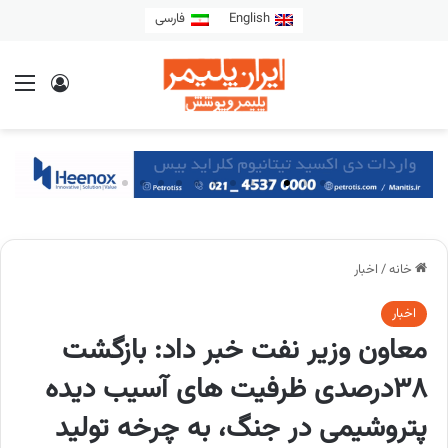
English
فارسی
خانه
/
اخبار
اخبار
معاون وزیر نفت خبر داد: بازگشت
۳۸درصدی ظرفیت‌ های آسیب دیده
پتروشیمی در جنگ، به چرخه تولید