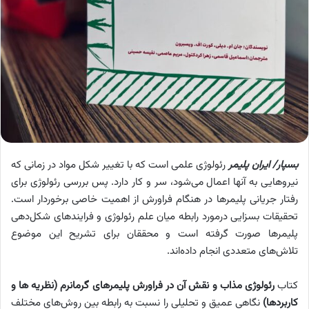
بسپار/ ایران پلیمر
رئولوژی علمی است که با تغییر شکل مواد در زمانی که
نیروهایی به آنها اعمال می‌شود، سر و کار دارد. پس بررسی رئولوژی برای
رفتار جریانی پلیمرها در هنگام فراورش از اهمیت خاصی برخوردار است.
تحقیقات بسزایی درمورد رابطه میان علم رئولوژی و فرایندهای شکل‌دهی
پلیمرها صورت گرفته است و محققان برای تشریح این موضوع
تلاش‌های متعددی انجام داده‌اند.
کتاب
رئولوژی مذاب و نقش آن در فراورش پلیمرهای گرمانرم (نظریه ها و
کاربردها)
نگاهی عمیق و تحلیلی را نسبت به رابطه بین روش‌های مختلف