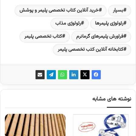
بسپار
خرید آنلاین کتاب تخصصی پلیمر و پوشش
رئولوژی پلیمرها
رئولوژی مذاب
فراورش پلیمرهای گرمانرم
کتاب تخصصی پلیمر
کتابخانه آنلاین کتب تخصصی پلیمر
نوشته های مشابه