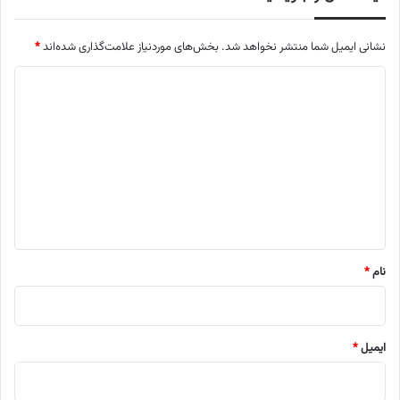
نشانی ایمیل شما منتشر نخواهد شد.
بخش‌های موردنیاز علامت‌گذاری شده‌اند
*
د
ی
د
گ
ا
ه
*
نام
*
ایمیل
*