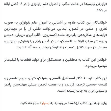
فراورش پلیمرها در حالت مذاب و اصول علم رئولوژی را در 19 فصل ارائه
می‌دهد.
خوانندگان این کتاب علاوه بر آشنایی با اصول علم رئولوژی به صورت
نظری و علمی در فصول ابتدایی می‌توانند نقش آن را در مهم‌ترین
فرآیندهای شکل‌دهی پلیمرها مانند اکستروژن، قالب‌گیری تزریقی، دمشی
و ریسش مذاب الیاف مطالعه کرده و در فصل پایانی با رئولوژی کاربردی و
صنعتی در حوزه کنترل کیفیت و انداره‌گیری‌های برخط آشنا شوند.
خواندن این کتاب به محققین و صنعتگران برای تواید قطعات با کیفیت‌تر
توصیه می‌شود.
این کتاب توسط
دکتر اسماعیل قاسمی
، زهرا کردکتول، مریم عاصمی و
نفیسه حسینی ترجمه گردیده و به همت انجمن صنفی مهندسین پلیمر
و شیمی ایران به چاپ رسیده است.
برای تهیه این کتاب ارزشمند می‌توانید به
بسپار+
مراجعه کنید.