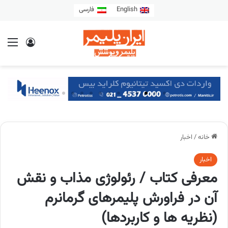
English
فارسی
خانه
/
اخبار
اخبار
معرفی کتاب / رئولوژی مذاب و نقش
آن در فراورش پلیمرهای گرمانرم
(نظریه ها و کاربردها)