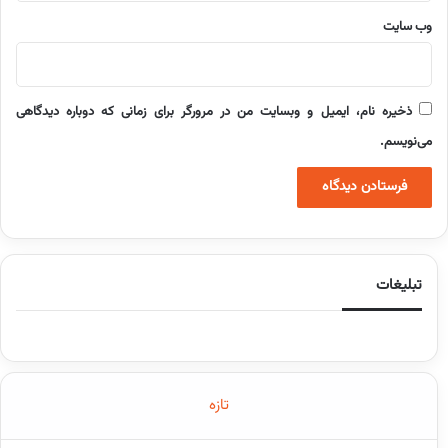
وب‌ سایت
ذخیره نام، ایمیل و وبسایت من در مرورگر برای زمانی که دوباره دیدگاهی
می‌نویسم.
تبلیغات
تازه