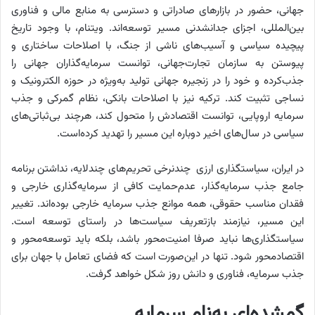
جهانی، حضور در بازارهای صادراتی و دسترسی به منابع مالی و فناوری
بین‌المللی، اجزای جدانشدنی مسیر توسعه‌‌‌‌‌اند. ویتنام، با وجود تاریخ
پیچیده سیاسی و آسیب‌های ناشی از جنگ، با اصلاحات ساختاری و
پیوستن به سازمان تجارت‌جهانی، توانست سرمایه‌گذاران جهانی را
جذب‌کرده و خود را در زنجیره جهانی تولید به‌ویژه در حوزه الکترونیک و
نساجی تثبیت کند. ترکیه نیز با اصلاحات بانکی، نظام گمرکی و جذب
سرمایه اروپایی، توانست اقتصادش را متحول کند، هرچند بی‌‌‌‌‌ثباتی‌‌‌‌‌های
سیاسی در سال‌های اخیر دوباره این مسیر را تهدید کرده‌است.
در ایران، سیاستگذاری ارزی چندنرخی تحریم‌های چندلایه، نداشتن برنامه
جامع جذب سرمایه‌گذار، عدم‌حمایت کافی از سرمایه‌گذاری خارجی و
فقدان مناسب حقوقی، همه موانع جذب سرمایه خارجی بوده‌اند. تغییر
این مسیر، نیازمند بازتعریف سیاست‌ها در راستای توسعه است.
سیاستگذاری‌ها نباید صرفا امنیت‌‌‌‌‌محور باشد، بلکه باید توسعه‌‌‌‌‌محور و
اقتصادمحور شود. تنها در این‌صورت است که فضای تعامل با جهان برای
جذب سرمایه، فناوری و دانش روز شکل خواهد گرفت.
گمشده‌ای به‌نام سرمایه