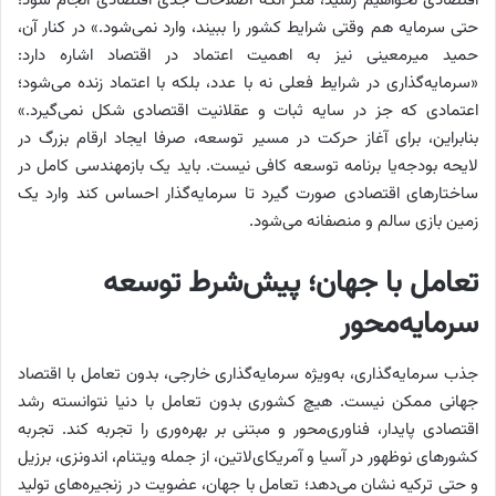
اقتصادی نخواهیم رسید، مگر آنکه اصلاحات جدی اقتصادی انجام شود؛
حتی سرمایه هم وقتی شرایط کشور را ببیند، وارد نمی‌شود.» در کنار آن،
حمید میرمعینی نیز به اهمیت اعتماد در اقتصاد اشاره دارد:
«سرمایه‌گذاری در شرایط فعلی نه با عدد، بلکه با اعتماد زنده می‌شود؛
اعتمادی که جز در سایه ثبات و عقلانیت اقتصادی شکل نمی‌گیرد.»
بنابراین، برای آغاز حرکت در مسیر توسعه، صرفا ایجاد ارقام بزرگ در
لایحه بودجه‌یا برنامه توسعه کافی نیست. باید یک بازمهندسی کامل در
ساختارهای اقتصادی صورت گیرد تا سرمایه‌گذار احساس کند وارد یک
زمین بازی سالم و منصفانه می‌شود.
تعامل با جهان؛ پیش‌‌‌‌‌شرط توسعه
سرمایه‌‌‌‌‌محور
جذب سرمایه‌گذاری، به‌ویژه سرمایه‌گذاری خارجی، بدون تعامل با اقتصاد
جهانی ممکن نیست. هیچ کشوری بدون تعامل با دنیا نتوانسته رشد
اقتصادی پایدار، فناوری‌‌‌‌‌محور و مبتنی بر بهره‌‌‌‌‌وری را تجربه کند. تجربه
کشورهای نوظهور در آسیا و آمریکای‌لاتین، از جمله ویتنام، اندونزی، برزیل
و حتی ترکیه نشان می‌دهد؛ تعامل با جهان، عضویت در زنجیره‌های تولید