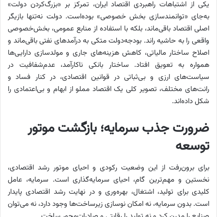
یکی از اشتباهات راهبردی اقتصاد ایران، تمرکز بر «بزرگ‌‌‌‌‌کردن دولت»
به‌‌‌‌‌جای «توانمندسازی بخش خصوصی» بوده‌است. دولت نه‌‌‌‌‌تنها بازیگر
اصلی اقتصاد باقی‌ماند، بلکه با استفاده از منابع عمومی، بخش‌خصوصی
واقعی را به حاشیه راند. بودجه‌دولت متکی به درآمدهای نفتی باقی‌ماند و
اصلاح ساختار مالیاتی، کاهش هزینه‌های جاری و مولدسازی دارایی‌ها
همواره به تعویق افتاد. ساختار بانکی ناکارآمد، عدم‌شفافیت در
سیاست‌های ارزی و بی‌‌‌‌‌ثباتی در قوانین اقتصادی، در کنار فساد و
رانت‌‌‌‌‌های مختلف، تصویر کلی یک اقتصاد مملو از ابهام و بی‌‌‌‌‌اعتمادی را
شکل داده‌اند.
ضرورت جذب سرمایه؛ بازگشت موتور
توسعه
برای برون‌‌‌‌‌رفت از این وضعیت رکودی و احیای موتور رشد اقتصادی،
نخستین و مهم‌ترین گام، احیای سرمایه‌گذاری است. سرمایه، عامل
کلیدی برای تولید، اشتغال، بهره‌‌‌‌‌وری و در نهایت رشد اقتصادی پایدار
است. بدون سرمایه، نه امکان نوسازی زیرساخت‌ها وجود دارد، نه می‌توان
صنایع را مدرن کرد و نه تولید را رقابتی و صادرات‌‌‌‌‌محور ساخت.