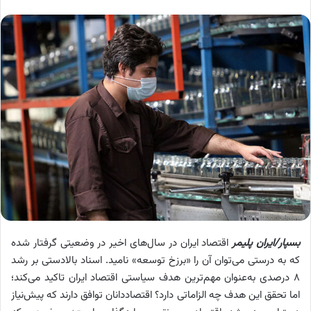
بسپار/ایران پلیمر
اقتصاد ایران در سال‌های اخیر در وضعیتی گرفتار شده
که به درستی می‌توان آن را «برزخ توسعه» نامید. اسناد بالادستی بر رشد
۸ درصدی به‌عنوان مهم‌ترین هدف سیاستی اقتصاد ایران تاکید می‌کند؛
اما تحقق این هدف چه الزاماتی دارد؟ اقتصاددانان توافق دارند که پیش‌نیاز