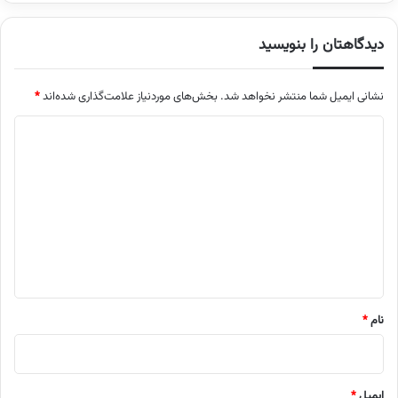
دیدگاهتان را بنویسید
نشانی ایمیل شما منتشر نخواهد شد.
بخش‌های موردنیاز علامت‌گذاری شده‌اند
*
د
ی
د
گ
ا
ه
*
نام
*
ایمیل
*