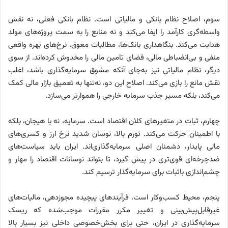
سوم، اصلاح نظام بانکی و مالیاتی است. نظام بانکی فعلی، نه نقش
واسطه‌‌‌‌‌گری کارآمد را ایفا می‌کند و نه منابع را به سمت پروژه‌های مولد
هدایت می‌کند. بنگاهداری بانک‌ها، مطالبات معوق، نرخ‌های بهره واقعی
منفی و بی‌‌‌‌‌انضباطی مالی، فضای تامین مالی را مخدوش کرده‌اند. از سوی
دیگر، نظام مالیاتی نیز به‌‌‌‌‌جای آنکه مشوق سرمایه‌گذاری باشد، اغلب
نقش مانع را بازی می‌کند. اصلاح این دو، نه‌‌‌‌‌تنها به تعمیق بازار مالی کمک
می‌کند، بلکه مسیر جذب سرمایه خارجی را هموارتر می‌سازد.
چهارم، ثبات در متغیرهای کلان اقتصاد است. سرمایه، نه با هیجان، بلکه
با اطمینان حرکت می‌کند. تورم بالا، نوسان شدید نرخ ارز و کسری‌‌‌‌‌های
مالی پایدار، دشمنان اصلی سرمایه‌گذاری‌‌‌‌‌اند. ایران باید سیاست‌های
ضدچرخه‌‌‌‌‌ای قوی‌‌‌‌‌تری در پیش گیرد، تا بتواند نوسانات اقتصاد را مهار و
چشم‌‌‌‌‌اندازی باثبات برای سرمایه‌گذار ترسیم کند.
پنجم، محیط کسب‌وکار است. فرآیندهای پیچیده مجوزدهی، مالیات‌‌‌‌‌های
غیرقابل‌پیش‌بینی و تغییر مکرر مقررات موجب‌شده که ریسک
سرمایه‌گذاری در ایران، حتی برای بخش‌خصوصی داخلی نیز بسیار بالا