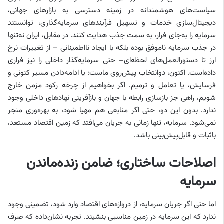
سیاست‌های هوشمندانه در زمینه دسترسی به بازارهای جهانی،
دیجیتال‌‌‌‌‌سازی خدمات و تسهیل فرآیندهای سرمایه‌گذاری، توانستند
سرمایه را به‌جای فرار، به سمت جذب هدایت کنند. در مقابل، ایران نه‌‌‌‌‌تنها
در جذب سرمایه ناموفق بوده بلکه با ایجاد نااطمینانی –‌ از تغییرات نرخ
ارز تا دستورالعمل‌های لحظه‌‌‌‌‌ای‌– حتی سرمایه‌گذار داخلی را نیز فراری
داده‌است. اکنون، دوانتخاب پیش‌روی ماست: یا ادامه‌دادن مسیر کنونی و
فرسایش، یا تعامل و ترمیم. اگر بخواهیم از چرخه رکود مزمن خارج
شویم، راهی جز بازسازی رابطه با جهان و بازآفرینی نهادهای داخلی وجود
ندارد. بدون این دو، حتی اگر منابعی هم مهیا شود، به بهره‌‌‌‌‌وری منجر
نمی‌شود. سرمایه، تنها زمانی به جریان می‌افتد که زمین اقتصاد مستعد،
باثبات و قابل‌پیش‌بینی باشد.
اصلاحات ساختاری؛ ضامن زنده‌‌‌‌‌ماندن
سرمایه
اما حتی اگر جریان سرمایه، از دروازه‌‌‌‌‌های اقتصاد وارد شود، تضمینی وجود
ندارد که این سرمایه در زمین مناسبی بنشیند. تجربه نشان‌داده که صرف