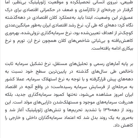
طبیعی، نیروی انسانی تحصیلکرده و موقعیت ژئوپلیتیک بی‌‌‌‌‌نظیر، اما
گرفتار در چرخه‌‌‌‌‌ای از ناکارآمدی و ضعف در حکمرانی اقتصادی برای درک
عمیق‌تر این وضعیت، ابتدا باید به‌عملکرد کلان اقتصادی در دهه‌گذشته
نگاه کرد؛ دهه‌‌‌‌‌ای که طی آن، نرخ رشد اقتصادی ایران به‌‌‌‌‌طور میانگین‌عددی
کوچک‌تر از اهداف تعیین‌شده بود‌، نرخ سرمایه‌گذاری نزولی‌شده، بهره‌‌‌‌‌وری
کاهش‌یافته و بی‌‌‌‌‌ثباتی شاخص‌های کلان همچون نرخ ارز، تورم و نرخ
بیکاری ادامه‌ یافته‌است.
بر پایه آمار‌های رسمی و تحلیل‌های مستقل، نرخ تشکیل سرمایه ثابت
ناخالص طی سال‌های گذشته در پایین‌ترین سطح خود نسبت به
دهه‌های پیش قرارگرفته و با توجه به نرخ استهلاک سرمایه، عملا کشور
به مرحله‌‌‌‌‌ای از فرسایش سرمایه‌‌‌‌‌ رسیده‌است؛ در واقع آنچه در اقتصاد
ایران امروز مشاهده می‌شود، نه‌تنها کمبود سرمایه‌گذاری جدید، بلکه
هدررفت سرمایه‌های موجود و مستهلک‌‌‌‌‌شدن دارایی‌های مولد است. این
روند از دهه‌۱۳۹۰ با تشدید تحریم‌ها و تنش‌های ژئوپلیتیک آغاز شد و
به‌‌‌‌‌مرور به یک روند بدل شد که اعتماد سرمایه‌گذاران داخلی و خارجی را
کاهش داد.