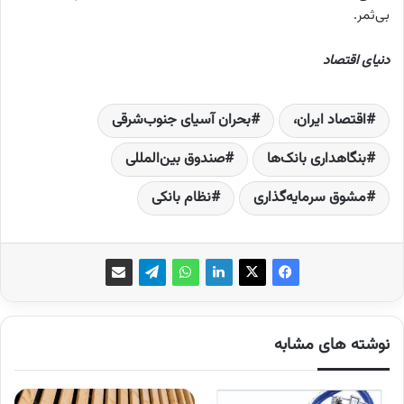
بی‌‌‌‌‌ثمر.
دنیای اقتصاد
اقتصاد ایران،
بحران آسیای جنوب‌‌‌‌‌شرقی
بنگاهداری بانک‌ها
صندوق بین‌المللی
مشوق سرمایه‌گذاری
نظام بانکی
نوشته های مشابه