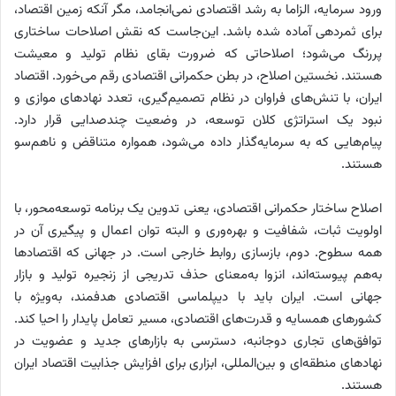
ورود سرمایه، الزاما به رشد اقتصادی نمی‌‌‌‌‌انجامد، مگر آنکه زمین اقتصاد،
برای ثمردهی آماده شده باشد. این‌‌‌‌‌جاست که نقش اصلاحات ساختاری
پررنگ می‌شود؛ اصلاحاتی که ضرورت بقای نظام تولید و معیشت
هستند. نخستین اصلاح، در بطن حکمرانی اقتصادی رقم می‌خورد. اقتصاد
ایران، با تنش‌های فراوان در نظام تصمیم‌گیری، تعدد نهادهای موازی و
نبود یک استراتژی کلان توسعه، در وضعیت چندصدایی قرار دارد.
پیام‌‌‌‌‌هایی که به سرمایه‌گذار داده می‌شود، همواره متناقض و ناهم‌‌‌‌‌سو
هستند.
اصلاح ساختار حکمرانی اقتصادی، یعنی تدوین یک برنامه‌‌‌‌‌ توسعه‌‌‌‌‌محور، با
اولویت ثبات، شفافیت و بهره‌‌‌‌‌وری‌ و البته توان اعمال و پیگیری آن در
همه سطوح. دوم، بازسازی روابط خارجی است. در جهانی که اقتصادها
به‌‌‌‌‌هم پیوسته‌‌‌‌‌اند، انزوا به‌‌‌‌‌معنای حذف تدریجی از زنجیره تولید و بازار
جهانی است. ایران باید با دیپلماسی اقتصادی هدفمند، به‌ویژه با
کشورهای همسایه و قدرت‌های اقتصادی، مسیر تعامل پایدار را احیا کند.
توافق‌های تجاری دوجانبه، دسترسی به بازارهای جدید و عضویت در
نهادهای منطقه‌ای و بین‌المللی، ابزاری برای افزایش جذابیت اقتصاد ایران
‌‌‌‌هستند.