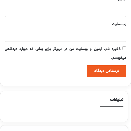
وب‌ سایت
ذخیره نام، ایمیل و وبسایت من در مرورگر برای زمانی که دوباره دیدگاهی
می‌نویسم.
تبلیغات