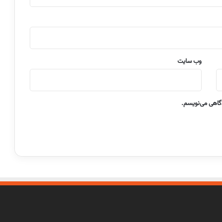
وب‌ سایت
دگاهی می‌نویسم.