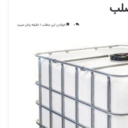
صلب
0
خواندن این مطلب 1 دقیقه زمان میبرد