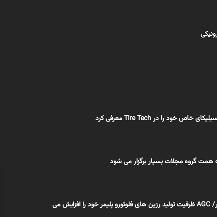
رونیکی
ه همت گروه مجلات بسپار برگزار می شود
اختصاصی بسپار/ AGC ظرفیت تولید رزین های فلوئورو پلیمر خود را افزایش می