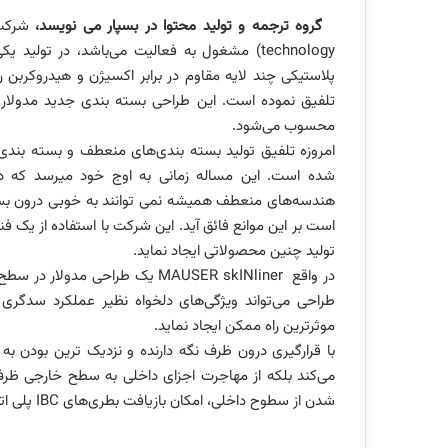
گروه ترجمه و تولید محتوا در بسپار می نویسد،
technology) مشغول به فعالیت می‌باشد، در تو
تلفیق نموده است. این طراحی بسته بندی جدید مدولار از 
محسوب می‌شود.
امروزه تلفیق تولید بسته بندی‌های منعطف و بسته بن
تولید چنین محصولاتی ایجاد نماید.
در واقع MAUSER skINliner یک طرا
طراحی می‌تواند ویژگی‌های دلخواه نظیر عملکرد سدگری 
موثرترین راه ممکن ایجاد نماید.
با قرارگیری درون ظرف نگه دارنده و نزدیک ترین بودن به 
می‌کند بلکه از مهاجرت اجزای داخلی به سطح خارجی ظرف ن
شدن از سطوح داخلی، امکان بازیافت بطری‌های IBC پلی اتیلن را نیز ایجاد می‌کند.