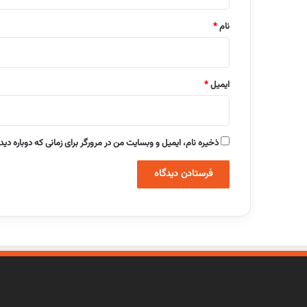
*
نام
*
ایمیل
*
ذخیره نام، ایمیل و وبسایت من در مرورگر برای زمانی که دوباره دی