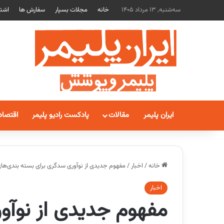
سه‌شنبه, 13 مرداد 1405
خانه
مجلات بسپار
سفارش ها
اشتر
ایران پلیمر
مقالات
پادکست رادیو پلیمر
اقتصاد
خانه
/
اخبار
/
مفهوم جدیدی از نوآوری سدگری برای بسته بندی‌ه
اخبار
مفهوم جدیدی از نوآو