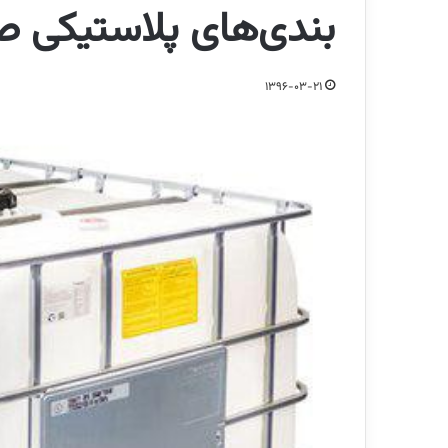
بندی‌های پلاستیکی 
1396-03-21