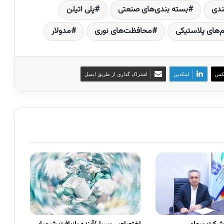
ندی
بسته بندی‌های صنعتی
پلی اتیلن
م‌های پلاستیکی
محافظت‌های نوری
مدولار
کس
لینکدین
اشتراک گذاری از طریق ایمیل