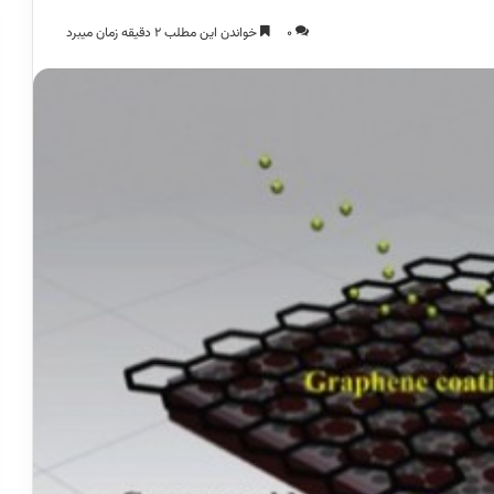
0
خواندن این مطلب 2 دقیقه زمان میبرد