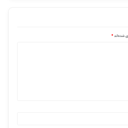
ی شده‌اند
*