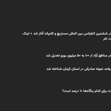
ر ششمین کنفرانس بین المللی مستربچ و کامپاند آغاز شد + لینک
ت نام
 ۵۰ میلیون یورو تعدیل شد
واحد نمونه صادراتی در استان کرمان شناخته شد
 کدام بنگاه‌ها ۱۰ درصد است؟