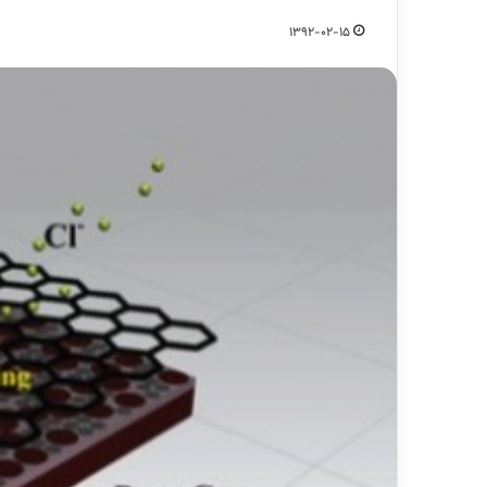
1392-02-15