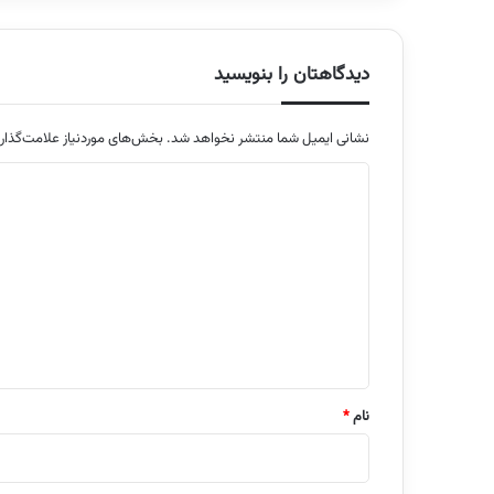
دیدگاهتان را بنویسید
نشانی ایمیل شما منتشر نخواهد شد.
بخش‌های موردنیاز علامت‌گذار
د
ی
د
گ
ا
ه
*
نام
*