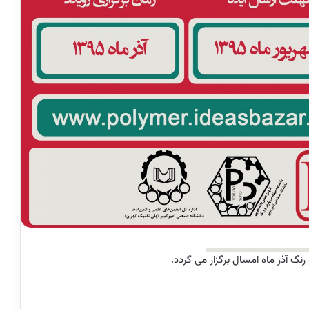
نگ آذر ماه امسال برگزار می گردد.