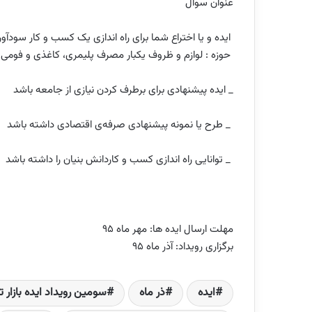
عنوان سوال
ایده و یا اختراع شما برای راه اندازی یک کسب و کار سودآ
حوزه : لوازم و ظروف یکبار مصرف پلیمری، کاغذی و فومی
_ ایده پیشنهادی برای برطرف کردن نیازی از جامعه باشد
_ طرح یا نمونه پیشنهادی صرفه‌‌‌‌ی اقتصادی داشته باشد
_ توانایی راه اندازی کسب و کاردانش بنیان را داشته باشد
مهلت ارسال ایده ها: مهر ماه ۹۵
برگزاری رویداد: آذر ماه ۹۵
ایده‌
ذر ماه
سومین رویداد ایده بازار