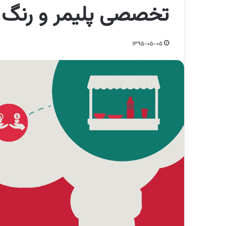
تخصصی پلیمر و رنگ 
1395-05-05