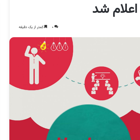
اعلام شد
0
کمتر از یک دقیقه