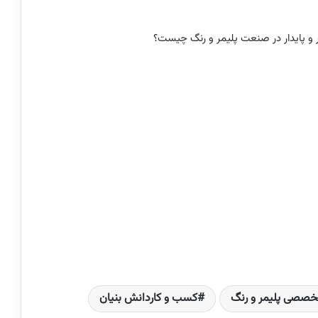
ور و پایدار در صنعت پلیمر و رنگ چیست؟
 تخصصی پلیمر و رنگ
کسب و کاردانش بنیان