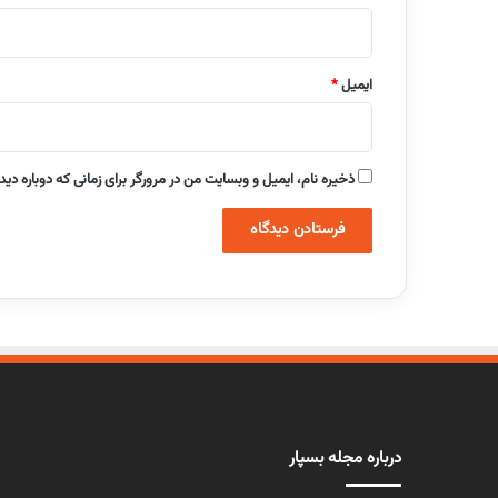
ایمیل
*
ذخیره نام، ایمیل و وبسایت من در مرورگر برای زمانی که دوباره دی
درباره مجله بسپار