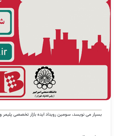
بسپار می نویسد،
سومین رویداد ایده بازار تخصصی پلیمر و ر