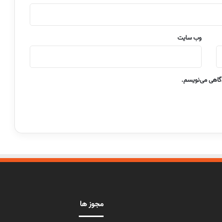
وب‌ سایت
دگاهی می‌نویسم.
مجوز ها