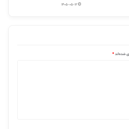
1405-05-12
ی شده‌اند
*