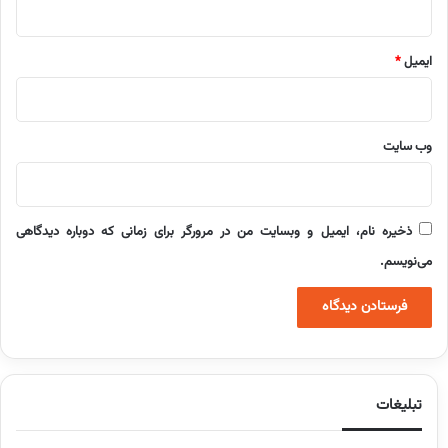
ایمیل
*
وب‌ سایت
ذخیره نام، ایمیل و وبسایت من در مرورگر برای زمانی که دوباره دیدگاهی
می‌نویسم.
تبلیغات