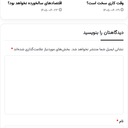
وقت کاری سخت است؟
اقتصادهای سالخورده نخواهد بود؟
1405-04-23
1405-04-29
دیدگاهتان را بنویسید
نشانی ایمیل شما منتشر نخواهد شد.
بخش‌های موردنیاز علامت‌گذاری شده‌اند
*
د
ی
د
گ
ا
ه
*
نام
*