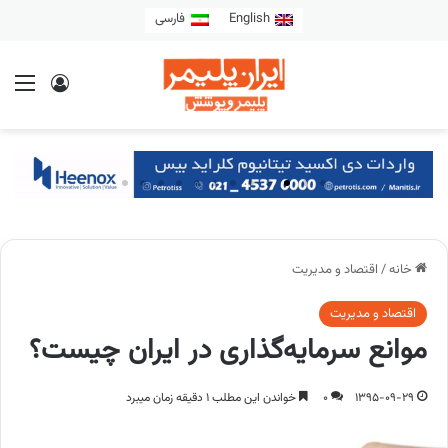
English
فارسی
خانه
/
اقتصاد و مدیریت
اقتصاد و مدیریت
موانع سرمایه‌گذاری در ایران چیست؟
1395-09-29
0
خواندن این مطلب 1 دقیقه زمان میبرد