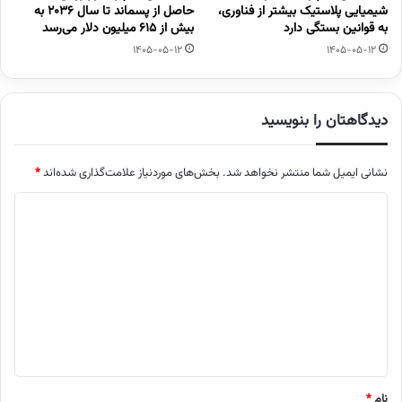
شیمیایی پلاستیک بیشتر از فناوری،
حاصل از پسماند تا سال ۲۰۳۶ به
به قوانین بستگی دارد
بیش از ۶۱۵ میلیون دلار می‌رسد
1405-05-12
1405-05-12
دیدگاهتان را بنویسید
نشانی ایمیل شما منتشر نخواهد شد.
بخش‌های موردنیاز علامت‌گذاری شده‌اند
*
د
ی
د
گ
ا
ه
*
نام
*