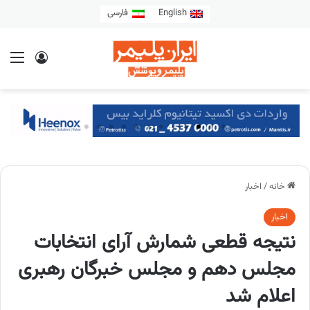
English
فارسی
خانه
/
اخبار
اخبار
نتیجه قطعی شمارش آرای انتخابات
مجلس دهم و مجلس خبرگان رهبری
اعلام شد