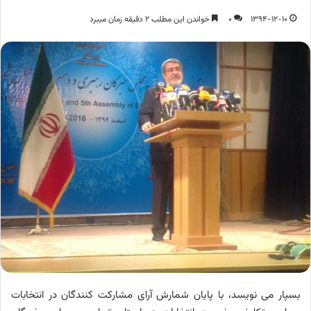
1394-12-10
0
خواندن این مطلب 2 دقیقه زمان میبرد
بسپار می نویسد، با پایان شمارش آرای مشارکت کنندگان در انتخابات