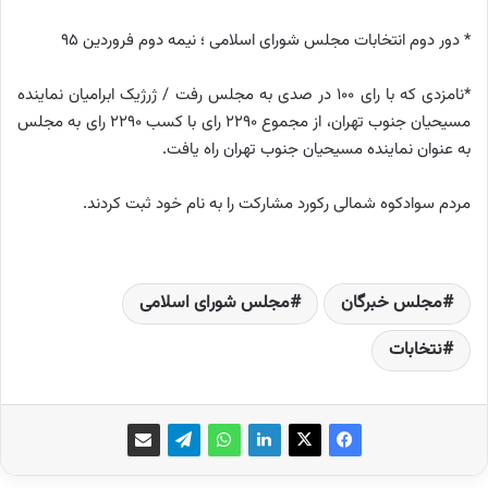
* دور دوم انتخابات مجلس شورای اسلامی ؛ نیمه دوم فروردین 95
*
نامزدی که با رای ۱۰۰ در صدی به مجلس رفت / ژرژیک ابرامیان نماینده
مسیحیان جنوب تهران، از مجموع ۲۲۹۰ رای با کسب ۲۲۹۰ رای به مجلس
به عنوان نماینده مسیحیان جنوب تهران راه یافت.
مردم سوادکوه شمالی رکورد مشارکت را به نام خود ثبت کردند.
مجلس خبرگان
مجلس شورای اسلامی
نتخابات