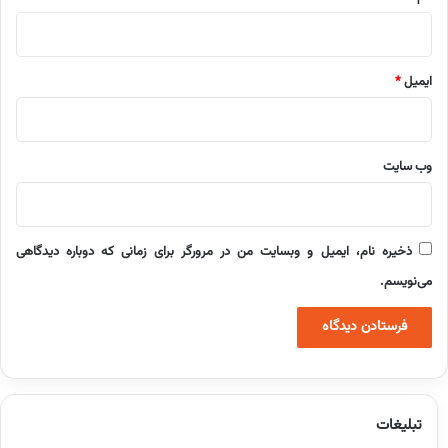
ایمیل
*
وب‌ سایت
ذخیره نام، ایمیل و وبسایت من در مرورگر برای زمانی که دوباره دیدگاهی
می‌نویسم.
تبلیغات