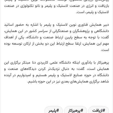
بازیافت و انرژی در صنعت لاستیک و پلیمر و نانو تکنولوژی در صنعت
لاستیک و پلیمر، است.
دبیر همایش فناوری نوین لاستیک و پلیمر با اشاره به حضور اساتید
دانشگاهی و پژوهشگران و صنعتگرانی از سراسر کشور در این همایش،
گفت: با توجه به سطح پایین ارتباط صنعت و دانشگاه، یکی از اهداف
مهم این همایش، ارتقا سطح ارتباط این دو بخش از ارکان توسعه بوده
است.
پرهیزکار با یادآوری اینکه دانشگاه علمی کاربردی دنا مبتکر برگزاری این
همایش است، گفت: به‌ دنبال نزدیک‌تر کردن دیدگاه‌های صنعت و
دانشگاه در حوزه صنایع لاستیک و پلیمر هستیم و امیدواریم در آینده
شاهد برگزاری همایش‌های بعدی نیز در این حوزه باشیم.
ازیافت
پرهیزکار
پلیمر