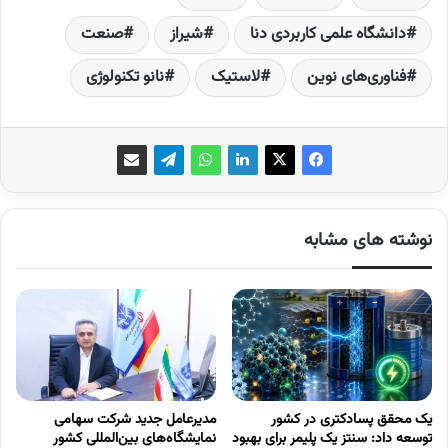
دانشگاه علمی کاربردی دنا
شیراز
صنعت
فناوری‌های نوین
لاستیک
نانو تکنولوژی
نوشته های مشابه
یک محقق پسادکتری در کشور
مدیرعامل جدید شرکت سهامی
توسعه داد: سنتز یک پلیمر برای بهبود
نمایشگاه‌های بین‌المللی کشور