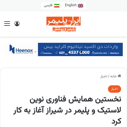
English
فارسی
خانه
/
اخبار
اخبار
نخستین همایش فناوری نوین
لاستیک و پلیمر در شیراز آغاز به کار
کرد