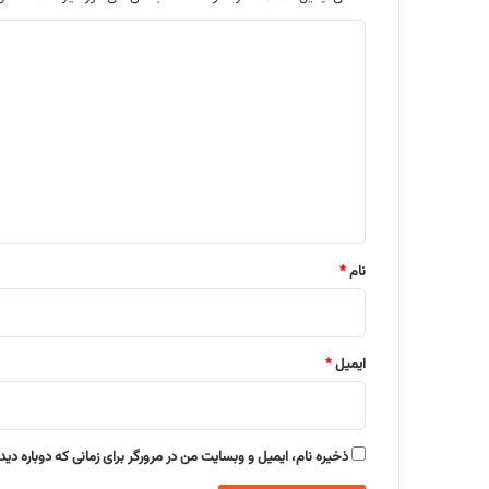
د
ی
د
گ
ا
ه
*
نام
*
ایمیل
*
ذخیره نام، ایمیل و وبسایت من در مرورگر برای زمانی که دوباره دی