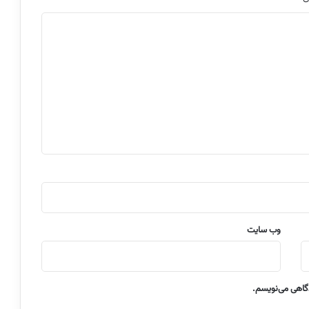
وب‌ سایت
دگاهی می‌نویسم.