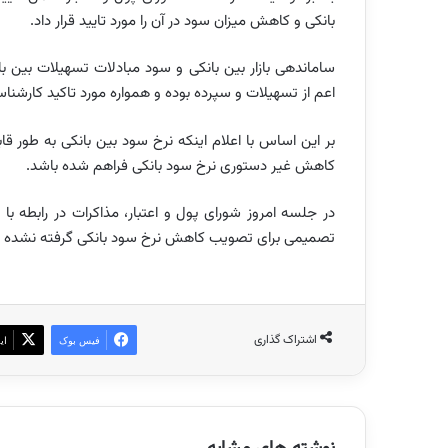
بانکی و کاهش میزان سود در آن را مورد تایید قرار داد.
ساماندهی بازار بین بانکی و سود مبادلات تسهیلات بین با
اعم از تسهیلات و سپرده بوده و همواره مورد تاکید کارشنا
بر این اساس با اعلام اینکه نرخ سود بین بانکی به طور ق
کاهش غیر دستوری نرخ سود بانکی فراهم شده باشد.
در جلسه امروز شورای پول و اعتبار، مذاکرات در رابطه با
تصمیمی برای تصویب کاهش نرخ سود بانکی گرفته نشده 
اشتراک گذاری
فیس بوک
ای