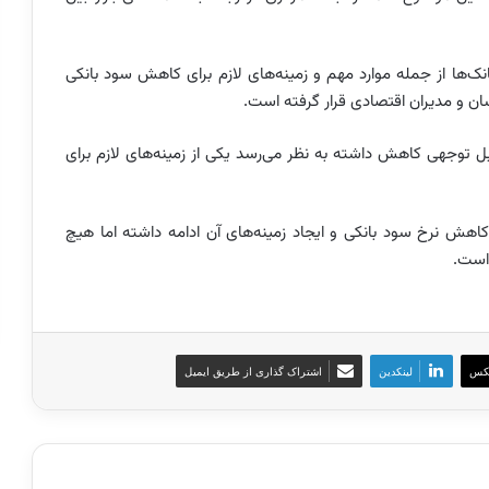
نک‌ها از جمله موارد مهم و زمینه‌های لازم برای کاهش سود بانکی
سان و مدیران اقتصادی قرار گرفته است.
ابل توجهی کاهش داشته به نظر می‌رسد یکی از زمینه‌های لازم برای
 کاهش نرخ سود بانکی و ایجاد زمینه‌های آن ادامه داشته اما هیچ
است.
کس
لینکدین
اشتراک گذاری از طریق ایمیل