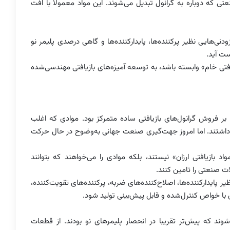
که دوباره به گرانول تبدیل می‌شوند. این مواد معمولا با افت
ودنی‌هایی نظیر پرکننده‌ها، پایدارکننده‌ها و گاهی درصدی پلیمر نو
ست آید.
یافتی خام» وابسته باشد، به توسعه آمیزه‌های بازیافتی مهندسی‌شده
 بر فروش گرانول‌های بازیافتی ساده متمرکز بود. موادی که اغلب
 داشتند. اما امروز جهت‌گیری صنعت جهانی به‌وضوح در حال حرکت
د بازیافتی ارزان» نیستند، بلکه موادی را می‌خواهند که بتوانند
ت صنعتی را تامین کنند.
نظیر پایدارکننده‌ها، اصلاح‌کننده‌های ضربه، پرکننده‌های تقویت‌کننده،
ی با خواص کنترل‌شده و قابل پیش‌بینی تولید شود.
 شوند که پیش‌تر تقریبا در انحصار پلیمرهای نو بودند. از قطعات