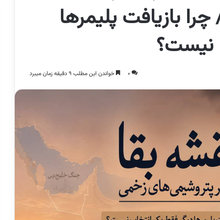
را بازیافت پلیمرها
 نیست؟
0
خواندن این مطلب 9 دقیقه زمان میبرد