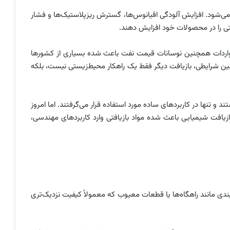
می‌شود. افزایش آلودگی اقیانوس‌ها، گسترش ریزپلاستیک‌ها و فشار
فتی را در محصولات خود افزایش دهند.
 واردات همچنین نوسانات قیمت نفت باعث شده بسیاری از کشورها
 چنین شرایطی، بازیافت دیگر فقط یک راهکار محیط‌زیستی نیست، بلکه
 و تنها در کاربردهای ساده مورد استفاده قرار می‌گرفتند. اما امروز
و بازیافت شیمیایی باعث شده مواد بازیافتی وارد کاربردهای مهندسی،
دی مانند راهگاه‌ها یا قطعات معیوب که معمولاً کیفیت نزدیک‌تری