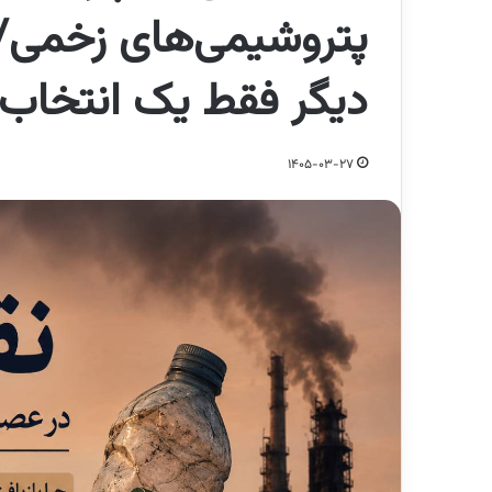
پتروشیمی‌های زخمی/ چ
دیگر فقط یک انتخاب
1405-03-27