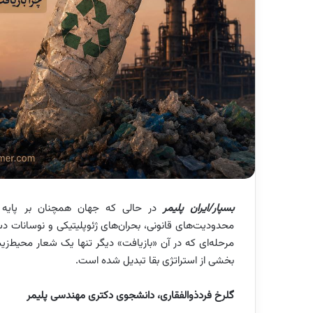
بسپار/ایران پلیمر
در حالی‌ که جهان همچنان بر پایه 
محدودیت‌های قانونی، بحران‌های ژئوپلیتیکی و نوسانات دست
مرحله‌ای که در آن «بازیافت» دیگر تنها یک شعار محیط‌زی
بخشی از استراتژی بقا تبدیل شده است.
گلرخ فردذوالفقاری،
دانشجوی دکتری مهندسی پلیمر