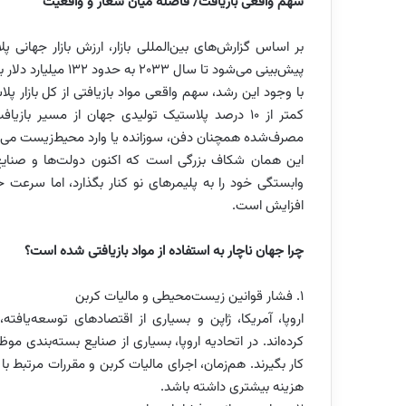
سهم واقعی بازیافت/ فاصله میان شعار و واقعیت
پیش‌بینی می‌شود تا سال ۲۰۳۳ به حدود ۱۳۲ میلیارد دلار برسد.
با وجود این رشد، سهم واقعی مواد بازیافتی از کل بازار
کمتر از ۱۰ درصد پلاستیک تولیدی جهان از مسیر
مصرف‌شده همچنان دفن، سوزانده یا وارد محیط‌زیست می‌
این همان شکاف بزرگی است که اکنون دولت‌ها و صنای
وابستگی خود را به پلیمرهای نو کنار بگذارد، اما سرعت
افزایش است.
چرا جهان ناچار به استفاده از مواد بازیافتی شده است؟
۱. فشار قوانین زیست‌محیطی و مالیات کربن
اروپا، آمریکا، ژاپن و بسیاری از اقتصادهای توسعه‌یاف
کرده‌اند. در اتحادیه اروپا، بسیاری از صنایع بسته‌بندی 
هزینه بیشتری داشته باشد.