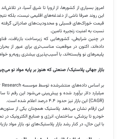
این روند صرفا ناشی از دغدغه‌های اقلیمی نیست، بلکه نت
قیمت خوراک‌های فسیلی و محدودیت‌های صادراتی گرفته تا 
نسبت به امنیت زنجیره تامین.
در چنین شرایطی، کشورهایی که زیرساخت بازیافت، فناوری
داده‌اند، اکنون در موقعیت مناسب‌تری برای عبور از بحرا
پلیمرهای نو وابسته‌اند، با آسیب‌پذیری بیشتری روبه‌رو خوا
بازار جهانی پلاستیک/ صنعتی که هنوز بر پایه مواد نو می‌چ
(CAGR) این بازار نیز حدود ۴.۴ درصد اعلام شده است.
این ارقام نشان می‌دهد پلاستیک همچنان یکی از ستون‌های
خودرو تا پزشکی، ساختمان، انرژی و صنایع الکترونیک در ت
با این حال، در کنار رشد بازار پلاستیک‌های نو، بازار مواد