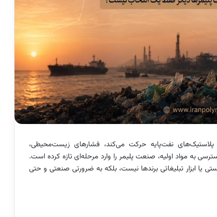
پلاستیک‌های نفت‌پایه حرکت می‌کند، فشارهای زیست‌محیطی،
رسی به مواد اولیه، صنعت پلیمر را وارد مرحله‌ای تازه کرده است.
ستی یا ابزار تبلیغاتی برندها نیست، بلکه به ضرورتی صنعتی و حتی