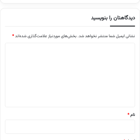
دیدگاهتان را بنویسید
نشانی ایمیل شما منتشر نخواهد شد.
بخش‌های موردنیاز علامت‌گذاری شده‌اند
*
د
ی
د
گ
ا
ه
*
نام
*