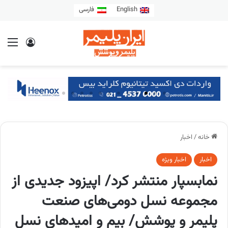
English
فارسی
خانه
/
اخبار
اخبار
اخبار ویژه
نمابسپار منتشر کرد/ اپیزود جدیدی از
مجموعه نسل دومی‌های صنعت
پلیمر و پوشش/ بیم و امیدهای نسل