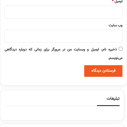
ایمیل
*
وب‌ سایت
ذخیره نام، ایمیل و وبسایت من در مرورگر برای زمانی که دوباره دیدگاهی
می‌نویسم.
تبلیغات