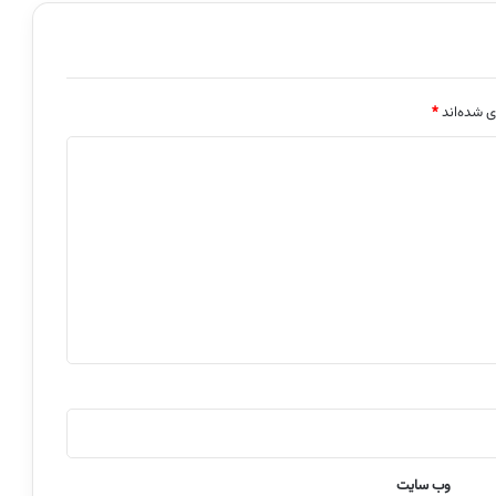
ی شده‌اند
*
وب‌ سایت