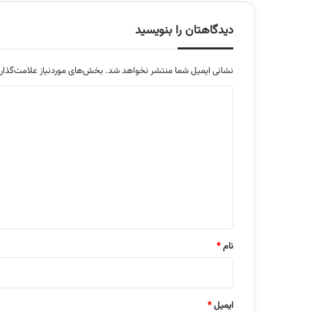
دیدگاهتان را بنویسید
نشانی ایمیل شما منتشر نخواهد شد.
بخش‌های موردنیاز علامت‌گذار
د
ی
د
گ
ا
ه
*
نام
*
ایمیل
*