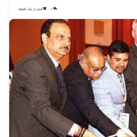
0
کمتر از یک دقیقه