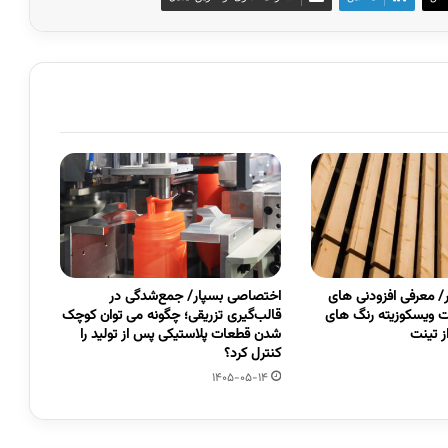
 معرفی افزودنی های
اختصاصی بسپار/ جمع‌شدگی در
 ویسکوزیته رنگ های
قالب‌گیری تزریقی؛ چگونه می توان کوچک
 تینت
شدن قطعات پلاستیکی پس از تولید را
کنترل کرد؟
1405-05-14