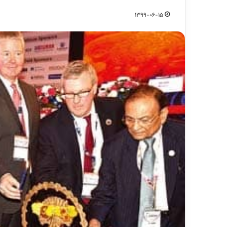
1399-06-15